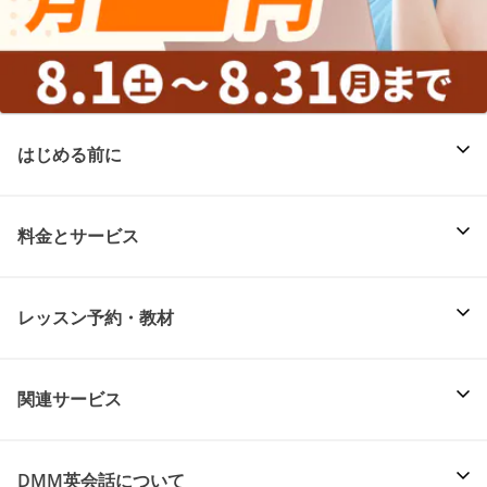
はじめる前に
料金とサービス
レッスン予約・教材
関連サービス
DMM英会話について