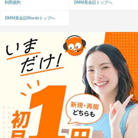
利用規約
DMM英会話トップへ
DMM英会話Wordsトップへ