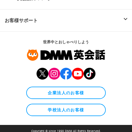
お客様サポート
世界中とおしゃべりしよう
企業法人のお客様
学校法人のお客様
Copyright © since 1998 DMM All Rights Reserved.