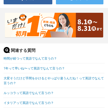
関連する質問
時間が経つって英語でなんて言うの？
1年って早いね〜って英語でなんて言うの？
大変そうだけど手間をかけるとやっぱり違うんだね！って英語でなんて
言うの？
ルッコラって英語でなんて言うの？
イタリアって英語でなんて言うの？