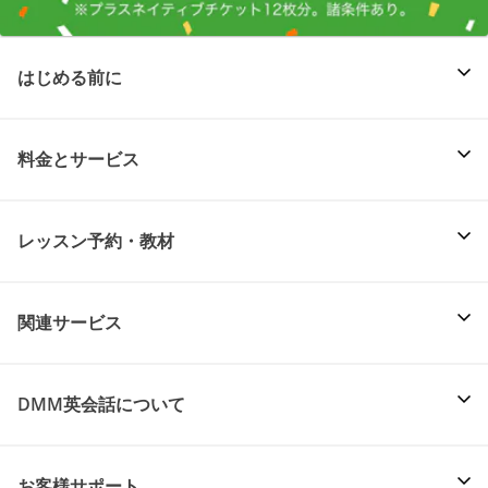
はじめる前に
料金とサービス
レッスン予約・教材
関連サービス
DMM英会話について
お客様サポート