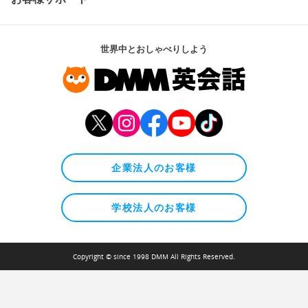
世界中とおしゃべりしよう
企業法人のお客様
学校法人のお客様
Copyright © since 1998 DMM All Rights Reserved.