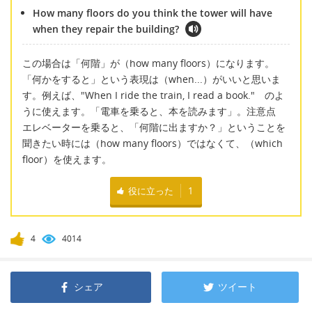
How many floors do you think the tower will have
when they repair the building?
この場合は「何階」が（how many floors）になります。
「何かをすると」という表現は（when...）がいいと思いま
す。例えば、"When I ride the train, I read a book." のよ
うに使えます。「電車を乗ると、本を読みます」。注意点
エレベーターを乗ると、「何階に出ますか？」ということを
聞きたい時には（how many floors）ではなくて、（which
floor）を使えます。
役に立った
1
4
4014
シェア
ツイート