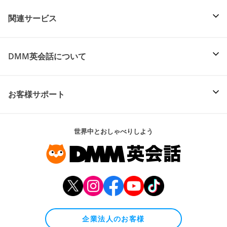
関連サービス
DMM英会話について
お客様サポート
世界中とおしゃべりしよう
企業法人のお客様