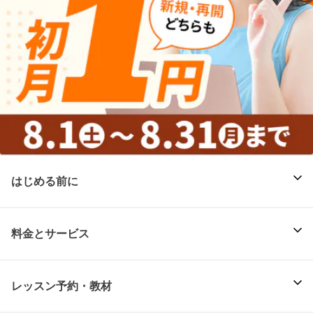
はじめる前に
料金とサービス
レッスン予約・教材