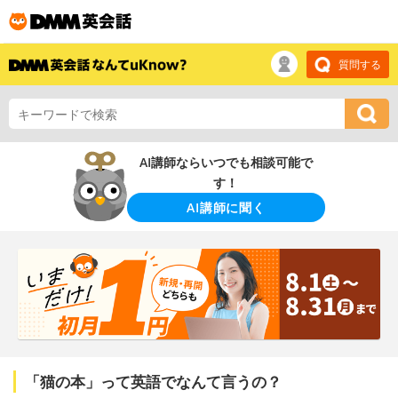
質問する
AI講師ならいつでも相談可能で
す！
AI講師に聞く
「猫の本」って英語でなんて言うの？