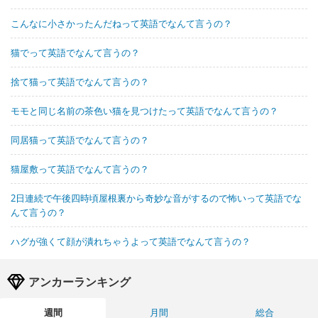
こんなに小さかったんだねって英語でなんて言うの？
猫でって英語でなんて言うの？
捨て猫って英語でなんて言うの？
モモと同じ名前の茶色い猫を見つけたって英語でなんて言うの？
同居猫って英語でなんて言うの？
猫屋敷って英語でなんて言うの？
2日連続で午後四時頃屋根裏から奇妙な音がするので怖いって英語でな
んて言うの？
ハグが強くて顔が潰れちゃうよって英語でなんて言うの？
アンカーランキング
週間
月間
総合