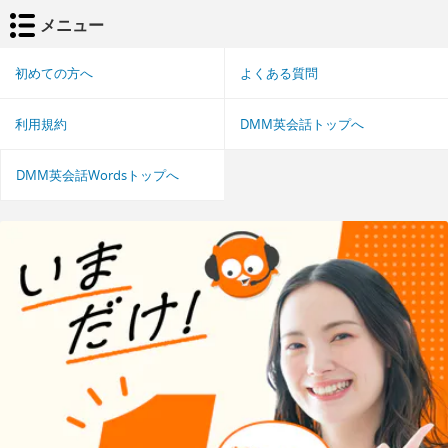
メニュー
初めての方へ
よくある質問
利用規約
DMM英会話トップへ
DMM英会話Wordsトップへ