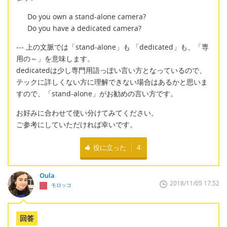
Do you own a stand-alone camera?
Do you have a dedicated camera?
--- 上の文脈では「stand-alone」も 「dedicated」も、「専
用の～」を意味します。
dedicatedは少し専門用語っぽい言い方となっているので、
テックに詳しくない方に理解できない場合はあるかと思いま
すので、「stand-alone」がお勧めの言い方です。
お好みに合わせて使い分けてみてください。
ご参考にしていただければ幸いです。
役に立った
4
Oula
2018/11/05 17:52
モロッコ
回答