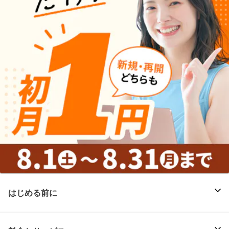
はじめる前に