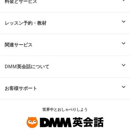
料金とサービス
レッスン予約・教材
関連サービス
DMM英会話について
お客様サポート
世界中とおしゃべりしよう