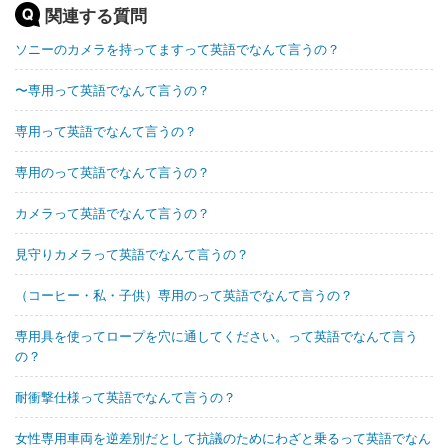
関連する質問
ソニーのカメラを持ってますって英語でなんて言うの？
〜専用って英語でなんて言うの？
専用って英語でなんて言うの？
専用のって英語でなんて言うの？
カメラって英語でなんて言うの？
見守りカメラって英語でなんて言うの？
（コーヒー・私・子供）専用のって英語でなんて言うの？
専用具を使ってロープを穴に通してください。って英語でなんて言う
の？
耐衝撃仕様って英語でなんて言うの？
女性専用車両を逆差別だとして抗議のためにわざと乗るって英語でなん