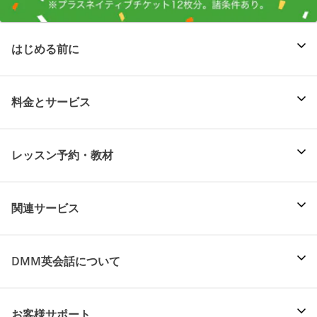
はじめる前に
料金とサービス
レッスン予約・教材
関連サービス
DMM英会話について
お客様サポート