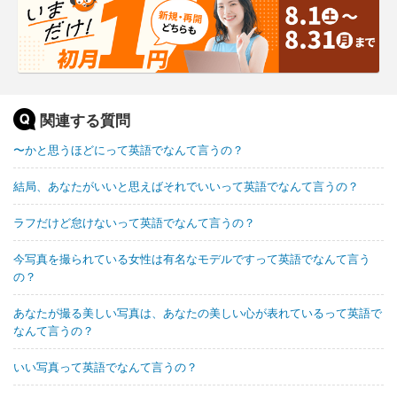
関連する質問
〜かと思うほどにって英語でなんて言うの？
結局、あなたがいいと思えばそれでいいって英語でなんて言うの？
ラフだけど怠けないって英語でなんて言うの？
今写真を撮られている女性は有名なモデルですって英語でなんて言う
の？
あなたが撮る美しい写真は、あなたの美しい心が表れているって英語で
なんて言うの？
いい写真って英語でなんて言うの？