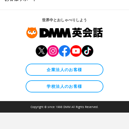
世界中とおしゃべりしよう
企業法人のお客様
学校法人のお客様
Copyright © since 1998 DMM All Rights Reserved.