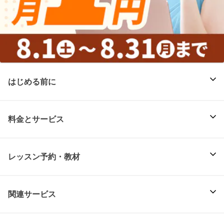
はじめる前に
料金とサービス
レッスン予約・教材
関連サービス