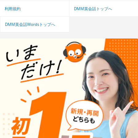
利用規約
DMM英会話トップへ
DMM英会話Wordsトップへ