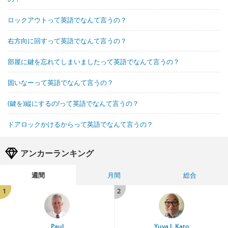
ロックアウトって英語でなんて言うの？
右方向に回すって英語でなんて言うの？
部屋に鍵を忘れてしまいましたって英語でなんて言うの？
固いなーって英語でなんて言うの？
(鍵を)縦にするの!って英語でなんて言うの？
ドアロックかけるからって英語でなんて言うの？
アンカーランキング
週間
月間
総合
1
2
Paul
Yuya J. Kato