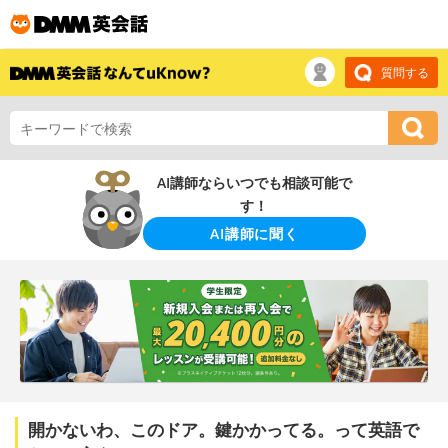
質問する
AI講師ならいつでも相談可能で
す！
AI講師に聞く
開かないわ、このドア。鍵かかってる。って英語で