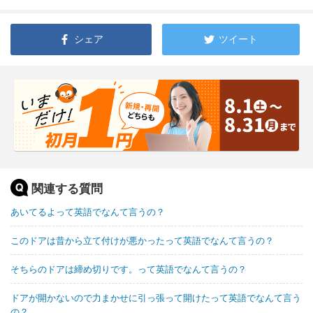
シェア
ツイート
関連する質問
あいてるよって英語でなんて言うの？
このドアは昔から立て付けが悪かったって英語でなんて言うの？
そちらのドアは締め切りです。って英語でなんて言うの？
ドアが開かないので力まかせに引っ張って開けたって英語でなんて言う
の？