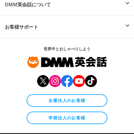
DMM英会話について
お客様サポート
世界中とおしゃべりしよう
企業法人のお客様
学校法人のお客様