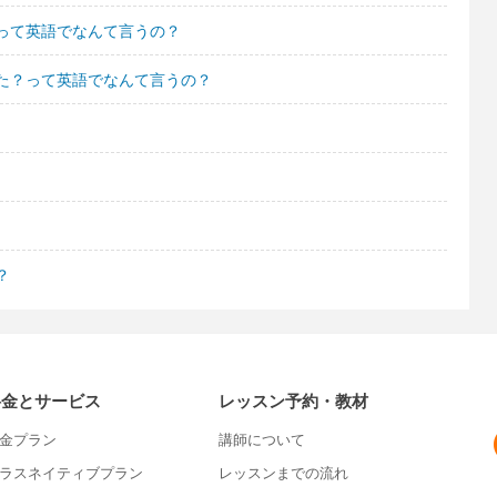
って英語でなんて言うの？
た？って英語でなんて言うの？
？
料金とサービス
レッスン予約・教材
金プラン
講師について
ラスネイティブプラン
レッスンまでの流れ