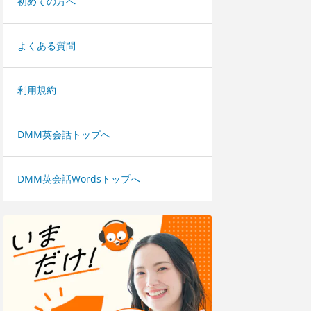
初めての方へ
よくある質問
利用規約
DMM英会話トップへ
DMM英会話Wordsトップへ