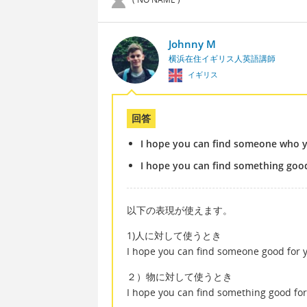
Johnny M
横浜在住イギリス人英語講師
イギリス
回答
I hope you can find someone who yo
I hope you can find something goo
以下の表現が使えます。
1)人に対して使うとき
I hope you can find someone good for 
２）物に対して使うとき
I hope you can find something good for