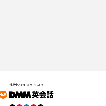
世界中とおしゃべりしよう