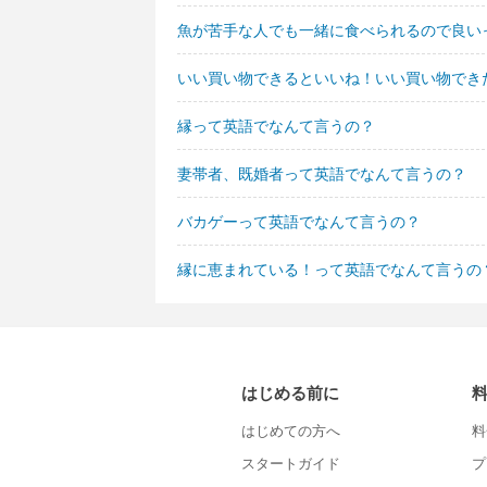
魚が苦手な人でも一緒に食べられるので良い
いい買い物できるといいね！いい買い物でき
縁って英語でなんて言うの？
妻帯者、既婚者って英語でなんて言うの？
バカゲーって英語でなんて言うの？
縁に恵まれている！って英語でなんて言うの
はじめる前に
はじめての方へ
料
スタートガイド
プ