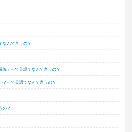
でなんて言うの？
議論」って英語でなんて言うの？
か？って英語でなんて言うの？
うの？