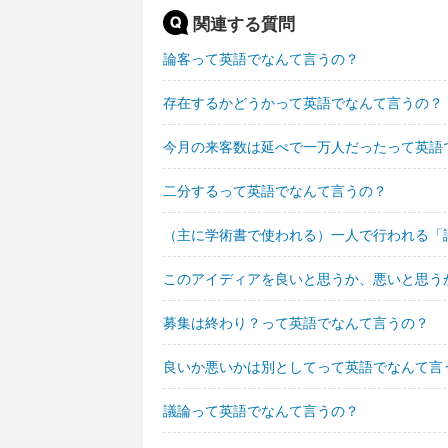
関連する質問
論客って英語でなんて言うの？
存在するかどうかって英語でなんて言うの？
今月の来客数は延べで一万人だったって英語
二分するって英語でなんて言うの？
（主に学術書で使われる）一人で行われる「
このアイディアを良いと思うか、悪いと思う
募集は終わり？って英語でなんて言うの？
良いか悪いかは別としてって英語でなんて言
議論って英語でなんて言うの？