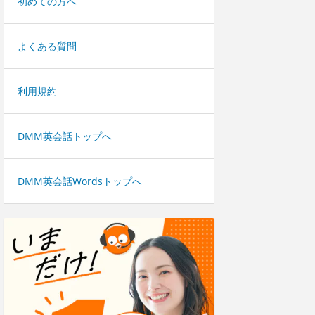
初めての方へ
よくある質問
利用規約
DMM英会話トップへ
DMM英会話Wordsトップへ