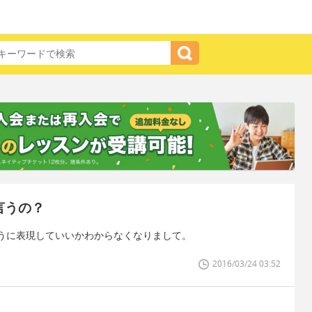
言うの？
うに表現していいかわからなくなりまして。
2016/03/24 03:52