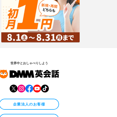
世界中とおしゃべりしよう
企業法人のお客様