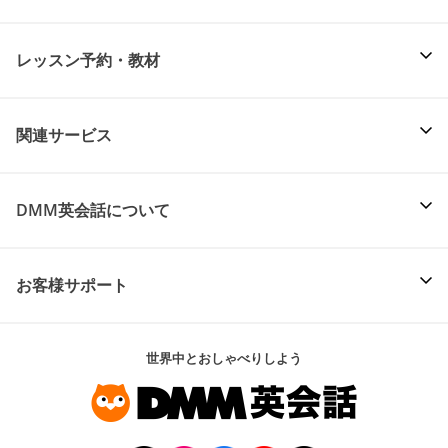
レッスン予約・教材
関連サービス
DMM英会話について
お客様サポート
世界中とおしゃべりしよう