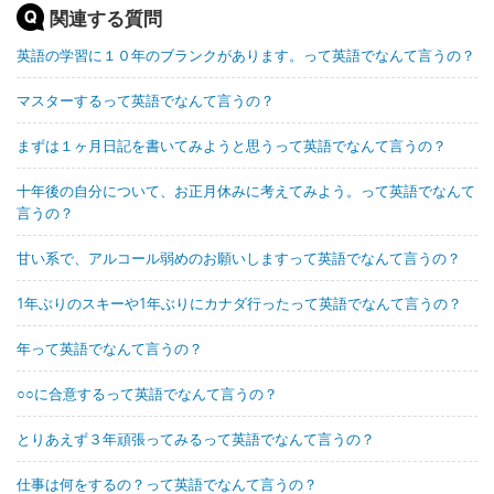
関連する質問
英語の学習に１０年のブランクがあります。って英語でなんて言うの？
マスターするって英語でなんて言うの？
まずは１ヶ月日記を書いてみようと思うって英語でなんて言うの？
十年後の自分について、お正月休みに考えてみよう。って英語でなんて
言うの？
甘い系で、アルコール弱めのお願いしますって英語でなんて言うの？
1年ぶりのスキーや1年ぶりにカナダ行ったって英語でなんて言うの？
年って英語でなんて言うの？
○○に合意するって英語でなんて言うの？
とりあえず３年頑張ってみるって英語でなんて言うの？
仕事は何をするの？って英語でなんて言うの？