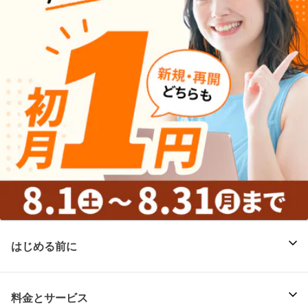
はじめる前に
料金とサービス