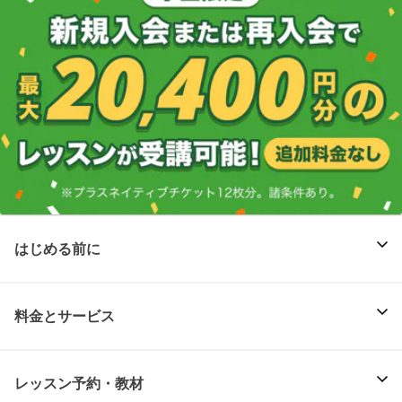
はじめる前に
料金とサービス
レッスン予約・教材