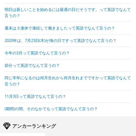
明日は新しいことを始めるには最適の日だそうです。って英語でなんて
言うの？
週末は３連休で連続して働きましたって英語でなんて言うの？
2020年は、7月23日(木)が海の日ですって英語でなんて言うの？
今年の3月って英語でなんて言うの？
節分って英語でなんて言うの？
同じ学年になるのは何月生れから何月生れまでですかって英語でなんて
言うの？
11月3日って英語でなんて言うの？
(期間)の間、そのなかでもって英語でなんて言うの？
アンカーランキング