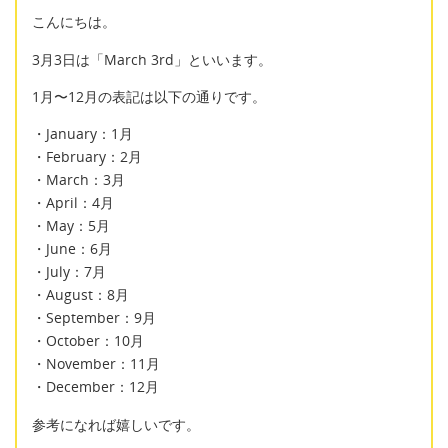
こんにちは。
3月3日は「March 3rd」といいます。
1月〜12月の表記は以下の通りです。
・January：1月
・February：2月
・March：3月
・April：4月
・May：5月
・June：6月
・July：7月
・August：8月
・September：9月
・October：10月
・November：11月
・December：12月
参考になれば嬉しいです。