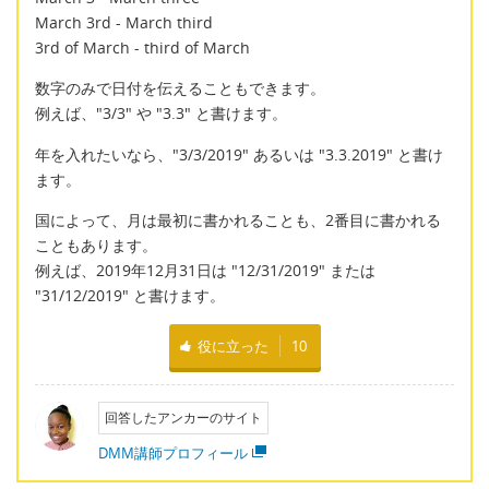
March 3rd - March third
3rd of March - third of March
数字のみで日付を伝えることもできます。
例えば、"3/3" や "3.3" と書けます。
年を入れたいなら、"3/3/2019" あるいは "3.3.2019" と書け
ます。
国によって、月は最初に書かれることも、2番目に書かれる
こともあります。
例えば、2019年12月31日は "12/31/2019" または
"31/12/2019" と書けます。
役に立った
10
回答したアンカーのサイト
DMM講師プロフィール