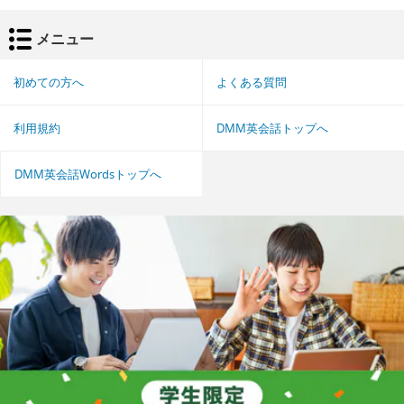
メニュー
初めての方へ
よくある質問
利用規約
DMM英会話トップへ
DMM英会話Wordsトップへ