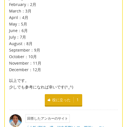
February：2月
March：3月
April：4月
May：5月
June：6月
July：7月
August：8月
September：9月
October：10月
November：11月
December：12月
以上です。
少しでも参考になれば幸いです(^_^)
役に立った
1
回答したアンカーのサイト