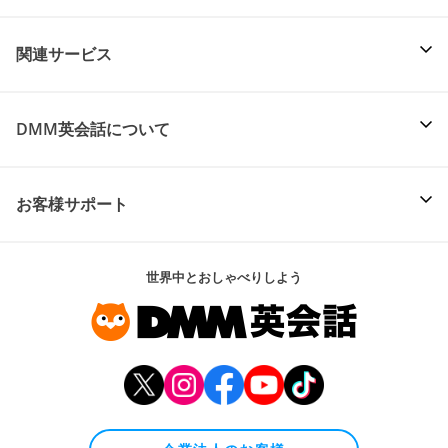
関連サービス
DMM英会話について
お客様サポート
世界中とおしゃべりしよう