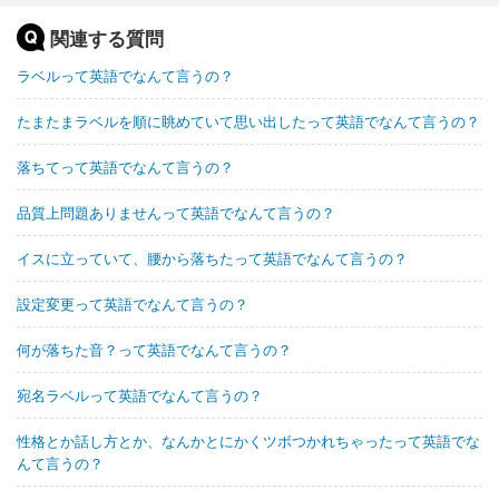
関連する質問
ラベルって英語でなんて言うの？
たまたまラベルを順に眺めていて思い出したって英語でなんて言うの？
落ちてって英語でなんて言うの？
品質上問題ありませんって英語でなんて言うの？
イスに立っていて、腰から落ちたって英語でなんて言うの？
設定変更って英語でなんて言うの？
何が落ちた音？って英語でなんて言うの？
宛名ラベルって英語でなんて言うの？
性格とか話し方とか、なんかとにかくツボつかれちゃったって英語でな
んて言うの？