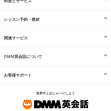
料金とサービス
レッスン予約・教材
関連サービス
DMM英会話について
お客様サポート
世界中とおしゃべりしよう