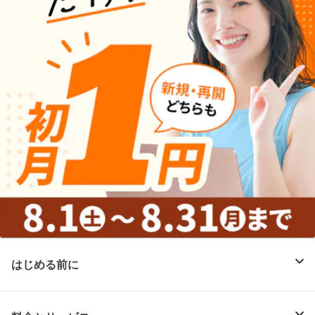
はじめる前に