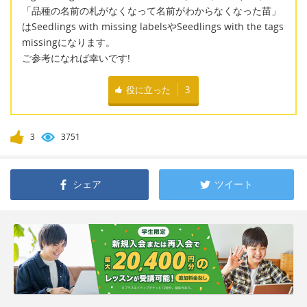
「品種の名前の札がなくなって名前がわからなくなった苗」
はSeedlings with missing labelsやSeedlings with the tags
missingになります。
ご参考になれば幸いです!
役に立った
3
3
3751
シェア
ツイート