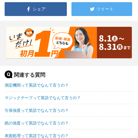
シェア
ツイート
関連する質問
測定機関って英語でなんて言うの？
マジックテープって英語でなんて言うの？
引張強度って英語でなんて言うの？
紙の強度って英語でなんて言うの？
表面処理って英語でなんて言うの？