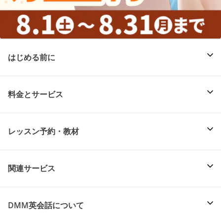
はじめる前に
料金とサービス
レッスン予約・教材
関連サービス
DMM英会話について