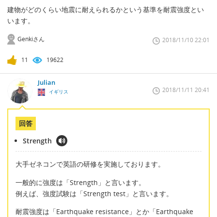
建物がどのくらい地震に耐えられるかという基準を耐震強度とい
います。
Genkiさん
2018/11/10 22:01
11
19622
Julian
2018/11/11 20:41
イギリス
回答
Strength
大手ゼネコンで英語の研修を実施しております。
一般的に強度は「Strength」と言います。
例えば、強度試験は「Strength test」と言います。
耐震強度は「Earthquake resistance」とか「Earthquake