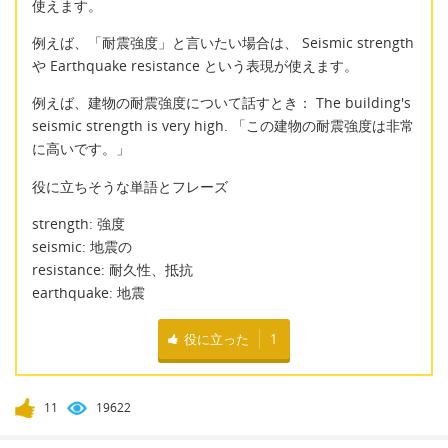
使えます。
例えば、「耐震強度」と言いたい場合は、 Seismic strength
や Earthquake resistance という表現が使えます。
例えば、建物の耐震強度について話すとき： The building's
seismic strength is very high. 「この建物の耐震強度は非常
に高いです。」
役に立ちそうな単語とフレーズ
strength: 強度
seismic: 地震の
resistance: 耐久性、抵抗
earthquake: 地震
役に立った
1
11
19622