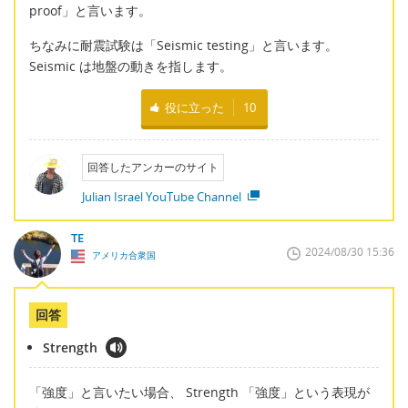
proof」と言います。
ちなみに耐震試験は「Seismic testing」と言います。
Seismic は地盤の動きを指します。
役に立った
10
回答したアンカーのサイト
Julian Israel YouTube Channel
TE
2024/08/30 15:36
アメリカ合衆国
回答
Strength
「強度」と言いたい場合、 Strength 「強度」という表現が