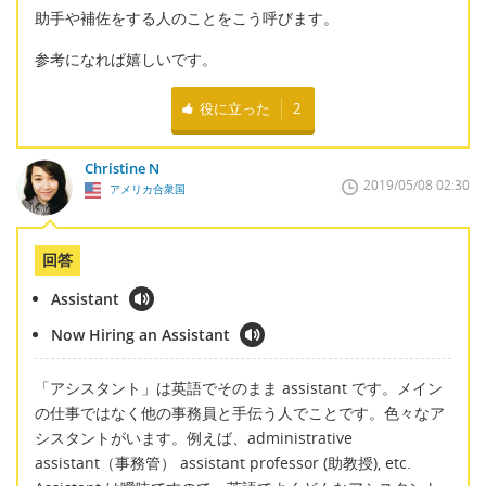
助手や補佐をする人のことをこう呼びます。
参考になれば嬉しいです。
役に立った
2
Christine N
2019/05/08 02:30
アメリカ合衆国
回答
Assistant
Now Hiring an Assistant
「アシスタント」は英語でそのまま assistant です。メイン
の仕事ではなく他の事務員と手伝う人でことです。色々なア
シスタントがいます。例えば、administrative
assistant（事務管） assistant professor (助教授), etc.