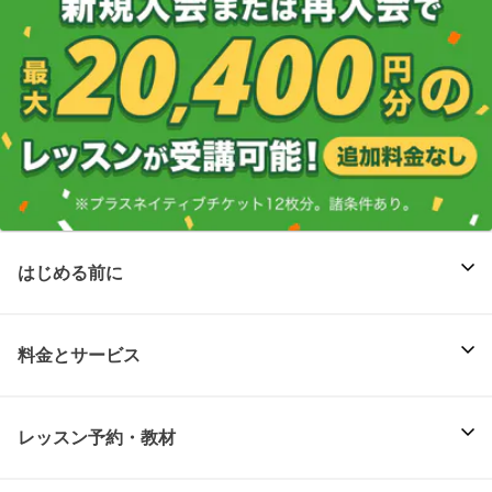
はじめる前に
料金とサービス
レッスン予約・教材