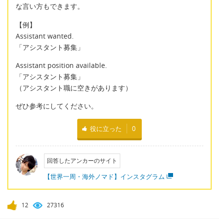
な言い方もできます。
【例】
Assistant wanted.
「アシスタント募集」
Assistant position available.
「アシスタント募集」
（アシスタント職に空きがあります）
ぜひ参考にしてください。
役に立った
0
回答したアンカーのサイト
【世界一周・海外ノマド】インスタグラム
12
27316