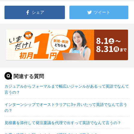
シェア
ツイート
関連する質問
カジュアルからフォーマルまで幅広いジャンルがあるって英語でなんて
言うの？
インターンシップでオーストラリアに3ヶ月いたって英語でなんて言う
の？
見積書を添付して発注稟議を代理で出すって英語でなんて言うの？