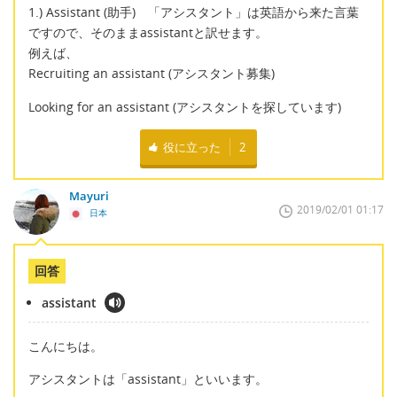
1.) Assistant (助手) 「アシスタント」は英語から来た言葉
ですので、そのままassistantと訳せます。
例えば、
Recruiting an assistant (アシスタント募集)
Looking for an assistant (アシスタントを探しています)
役に立った
2
Mayuri
2019/02/01 01:17
日本
回答
assistant
こんにちは。
アシスタントは「assistant」といいます。