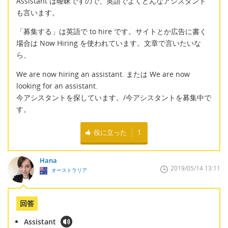
Assistant は曖昧ですので、英語でよくどんなアシスタント
も言います。
「募集する」は英語で to hire です。サイトとか広告に書く
場合は Now Hiring を使われています。文章で言いたいな
ら、
We are now hiring an assistant. または We are now
looking for an assistant.
今アシスタントを探しています。/今アシスタントを募集中で
す。
役に立った
1
Hana
2019/05/14 13:11
オーストラリア
回答
Assistant