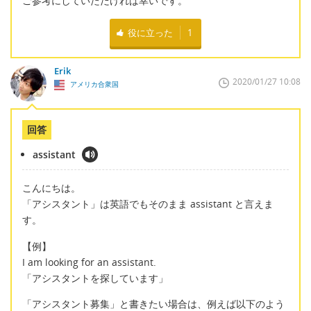
ご参考にしていただければ幸いです。
役に立った
1
Erik
2020/01/27 10:08
アメリカ合衆国
回答
assistant
こんにちは。
「アシスタント」は英語でもそのまま assistant と言えま
す。
【例】
I am looking for an assistant.
「アシスタントを探しています」
「アシスタント募集」と書きたい場合は、例えば以下のよう