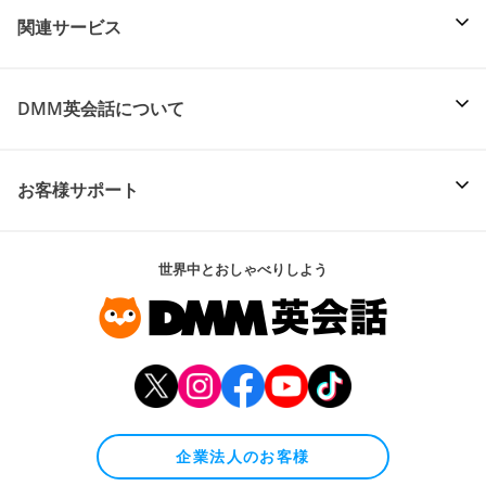
関連サービス
DMM英会話について
お客様サポート
世界中とおしゃべりしよう
企業法人のお客様