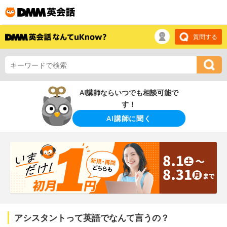
質問する
AI講師ならいつでも相談可能で
す！
AI講師に聞く
アシスタントって英語でなんて言うの？