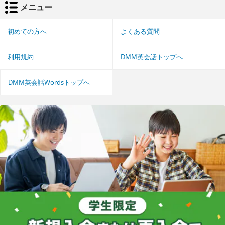
メニュー
初めての方へ
よくある質問
利用規約
DMM英会話トップへ
DMM英会話Wordsトップへ