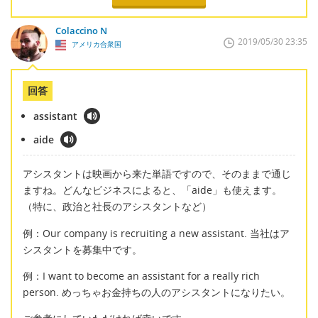
Colaccino N
2019/05/30 23:35
アメリカ合衆国
回答
assistant
aide
アシスタントは映画から来た単語ですので、そのままで通じ
ますね。どんなビジネスによると、「aide」も使えます。
（特に、政治と社長のアシスタントなど）
例：Our company is recruiting a new assistant. 当社はア
シスタントを募集中です。
例：I want to become an assistant for a really rich
person. めっちゃお金持ちの人のアシスタントになりたい。