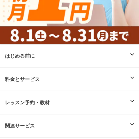
はじめる前に
料金とサービス
レッスン予約・教材
関連サービス