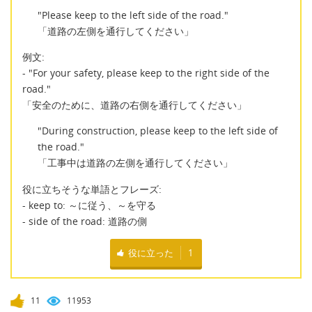
"Please keep to the left side of the road."
「道路の左側を通行してください」
例文:
- "For your safety, please keep to the right side of the
road."
「安全のために、道路の右側を通行してください」
"During construction, please keep to the left side of
the road."
「工事中は道路の左側を通行してください」
役に立ちそうな単語とフレーズ:
- keep to: ～に従う、～を守る
- side of the road: 道路の側
役に立った
1
11
11953