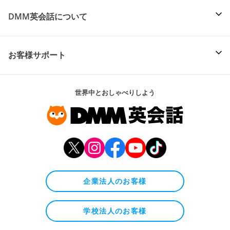
DMM英会話について
お客様サポート
世界中とおしゃべりしよう
企業法人のお客様
学校法人のお客様