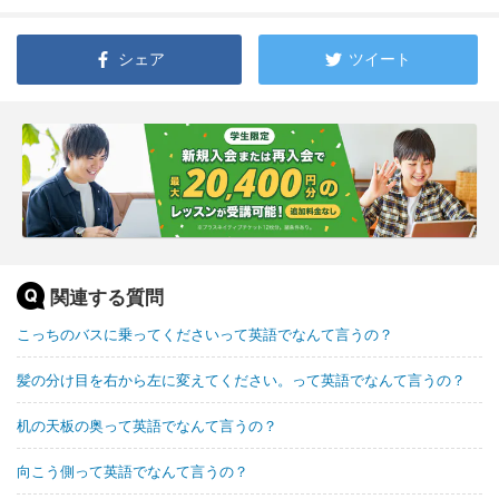
シェア
ツイート
関連する質問
こっちのバスに乗ってくださいって英語でなんて言うの？
髪の分け目を右から左に変えてください。って英語でなんて言うの？
机の天板の奥って英語でなんて言うの？
向こう側って英語でなんて言うの？