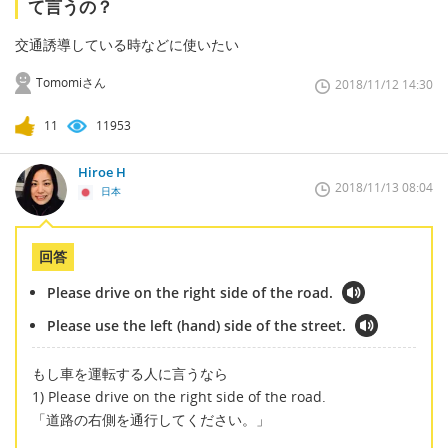
て言うの？
交通誘導している時などに使いたい
Tomomiさん
2018/11/12 14:30
11
11953
Hiroe H
2018/11/13 08:04
日本
回答
Please drive on the right side of the road.
Please use the left (hand) side of the street.
もし車を運転する人に言うなら
1) Please drive on the right side of the road.
「道路の右側を通行してください。」