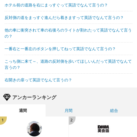
ホテル前の道路を右にまっすぐって英語でなんて言うの？
反対側の道をまっすぐ進んだら着きますって英語でなんて言うの？
他の車に衝突されて車の右後ろのライトが割れたって英語でなんて言う
の？
一番右と一番左のボタンを押してねって英語でなんて言うの？
こっち側に来て～、道路の反対側を歩いてほしいんだって英語でなんて
言うの？
右開きの扉って英語でなんて言うの？
アンカーランキング
週間
月間
総合
1
2