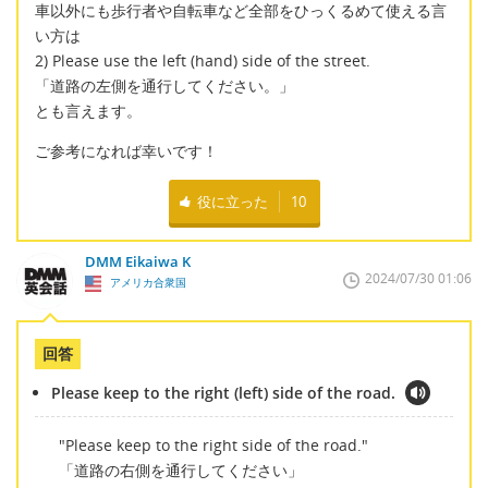
車以外にも歩行者や自転車など全部をひっくるめて使える言
い方は
2) Please use the left (hand) side of the street.
「道路の左側を通行してください。」
とも言えます。
ご参考になれば幸いです！
役に立った
10
DMM Eikaiwa K
2024/07/30 01:06
アメリカ合衆国
回答
Please keep to the right (left) side of the road.
"Please keep to the right side of the road."
「道路の右側を通行してください」