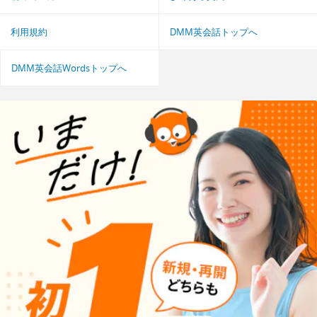
利用規約
DMM英会話トップへ
DMM英会話Wordsトップへ