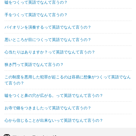
嘘をつくって英語でなんて言うの？
手をつくって英語でなんて言うの？
バイオリンを演奏するって英語でなんて言うの？
悪いところが目につくって英語でなんて言うの？
心当たりはありますか？って英語でなんて言うの？
狭き門って英語でなんて言うの？
この制度を悪用した犯罪が起こるのは容易に想像がつくって英語でなん
て言うの？
嘘をつくと鼻の穴が広がる。って英語でなんて言うの？
お寺で鐘をつきましたって英語でなんて言うの？
心から信じることが出来ないって英語でなんて言うの？