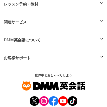
レッスン予約・教材
関連サービス
DMM英会話について
お客様サポート
世界中とおしゃべりしよう