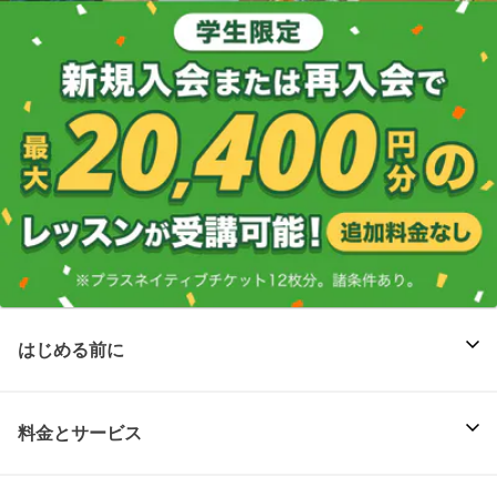
はじめる前に
料金とサービス