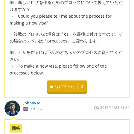
例：新しいビザを作るためのプロセスについて教えていただ
けますか？
→ Could you please tell me about the process for
making a new visa?
・複数のプロセスの場合は「es」を最後に付けますので、そ
の場合のスペルは「processes」に変わります。
例：ビザを作るには下記のどちらかのプロセスに従ってくだ
さい。
→ To make a new visa, please follow one of the
processes below.
役に立った
0
Johnny M
2018/11/23 13:34
イギリス
回答