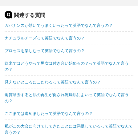
関連する質問
ガバナンスが効いてうまくいったって英語でなんて言うの？
ナチュラルチーズって英語でなんて言うの？
プロセスを楽しむって英語でなんて言うの？
欧米ではどうやって男女は付き合い始めるの？って英語でなんて言う
の？
見えないところにこだわるって英語でなんて言うの？
角質除去すると肌の再生が促され乾燥肌によいって英語でなんて言う
の？
ここまでは進めましたって英語でなんて言うの？
私がこの大会に向けてしてきたことには満足しているって英語でなんて
言うの？