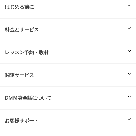
はじめる前に
料金とサービス
レッスン予約・教材
関連サービス
DMM英会話について
お客様サポート