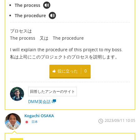
The process
The procedure
プロセスは
The process 又は The procedure
I will explain the procedure of this project to my boss.
私は上司にこのプロジェクトのプロセスを説明します。
役に立った
0
回答したアンカーのサイト
DMM英会話
Kogachi OSAKA
2023/09/11 10:05
日本