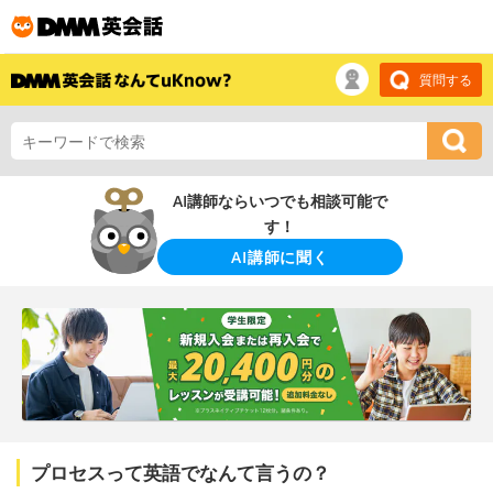
質問する
AI講師ならいつでも相談可能で
す！
AI講師に聞く
プロセスって英語でなんて言うの？