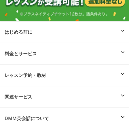
はじめる前に
料金とサービス
レッスン予約・教材
関連サービス
DMM英会話について