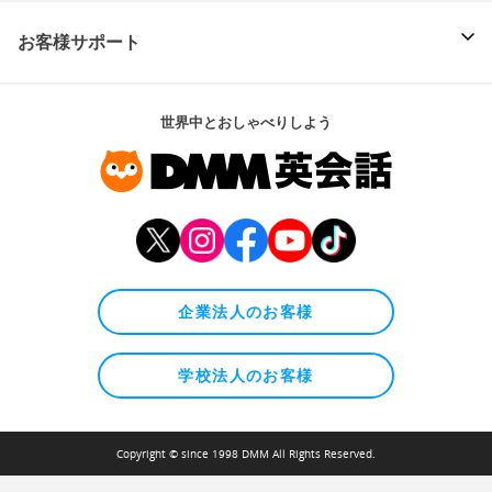
お客様サポート
世界中とおしゃべりしよう
企業法人のお客様
学校法人のお客様
Copyright © since 1998 DMM All Rights Reserved.