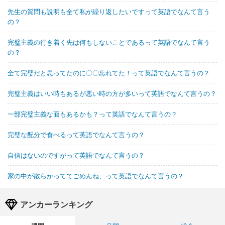
先生の質問も説明も全て私が繰り返したいですって英語でなんて言う
の？
完璧主義の行き着く先は何もしないことであるって英語でなんて言う
の？
全て完璧だと思ってたのに〇〇忘れてた！って英語でなんて言うの？
完璧主義はいい時もあるが悪い時の方が多いって英語でなんて言うの？
一部完璧主義な面もあるかも？って英語でなんて言うの？
完璧な配分で食べるって英語でなんて言うの？
自信はないのですがって英語でなんて言うの？
家の中が散らかっててごめんね、って英語でなんて言うの？
アンカーランキング