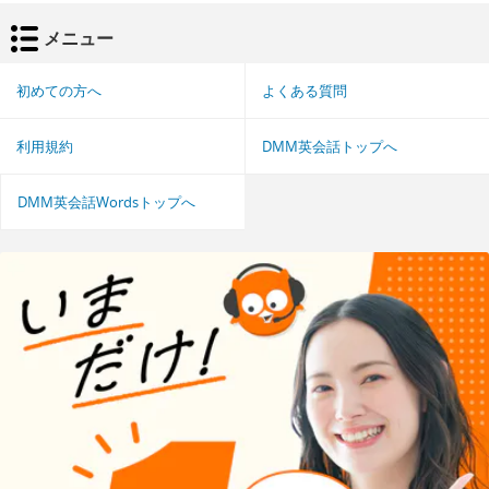
メニュー
初めての方へ
よくある質問
利用規約
DMM英会話トップへ
DMM英会話Wordsトップへ