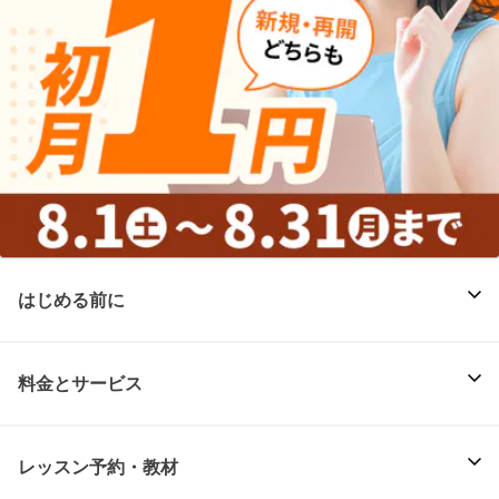
はじめる前に
料金とサービス
レッスン予約・教材