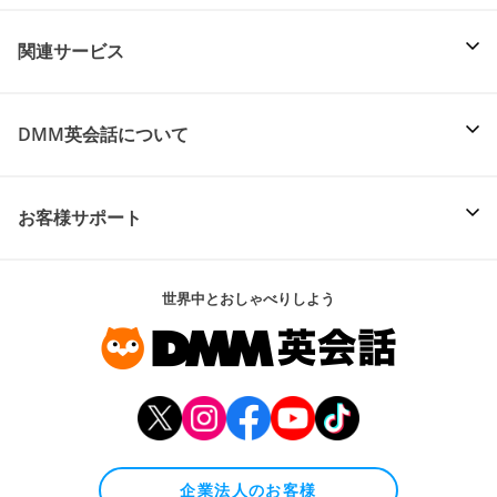
関連サービス
DMM英会話について
お客様サポート
世界中とおしゃべりしよう
企業法人のお客様