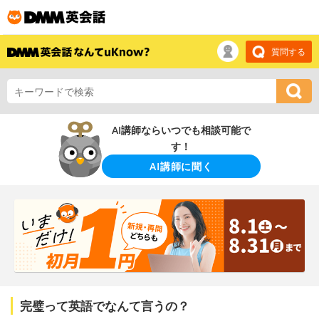
質問する
AI講師ならいつでも相談可能で
す！
AI講師に聞く
完璧って英語でなんて言うの？