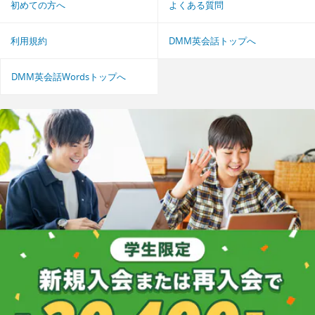
初めての方へ
よくある質問
利用規約
DMM英会話トップへ
DMM英会話Wordsトップへ