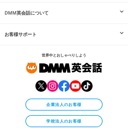
DMM英会話について
お客様サポート
世界中とおしゃべりしよう
企業法人のお客様
学校法人のお客様