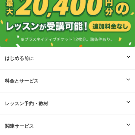
はじめる前に
料金とサービス
レッスン予約・教材
関連サービス