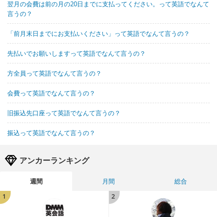
翌月の会費は前の月の20日までに支払ってください。って英語でなんて
言うの？
「前月末日までにお支払いください」って英語でなんて言うの？
先払いでお願いしますって英語でなんて言うの？
方全員って英語でなんて言うの？
会費って英語でなんて言うの？
旧振込先口座って英語でなんて言うの？
振込って英語でなんて言うの？
アンカーランキング
週間
月間
総合
1
2