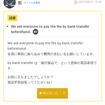
2021/08/31 13:24
アメリカ合衆国
回答
We ask everyone to pay the fee by bank transfer
beforehand.
We ask everyone to pay the fee by bank transfer
beforehand.
全員に事前に振り込みで費用の支払いをお願いしています。
by bank transfer は「銀行振込で」という意味の英語表現で
す。
お役に立ちましたでしょうか？
英語学習頑張ってくださいね！
役に立った
0