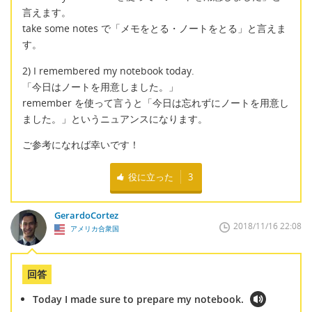
言えます。
take some notes で「メモをとる・ノートをとる」と言えま
す。
2) I remembered my notebook today.
「今日はノートを用意しました。」
remember を使って言うと「今日は忘れずにノートを用意し
ました。」というニュアンスになります。
ご参考になれば幸いです！
役に立った
3
GerardoCortez
2018/11/16 22:08
アメリカ合衆国
回答
Today I made sure to prepare my notebook.