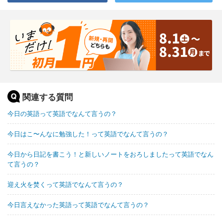
関連する質問
今日の英語って英語でなんて言うの？
今日はこ〜んなに勉強した！って英語でなんて言うの？
今日から日記を書こう！と新しいノートをおろしましたって英語でなん
て言うの？
迎え火を焚くって英語でなんて言うの？
今日言えなかった英語って英語でなんて言うの？