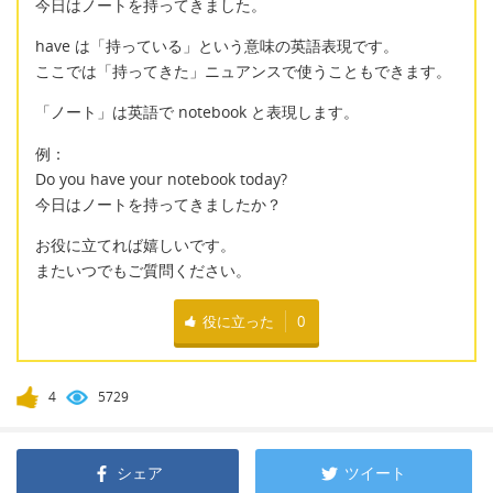
今日はノートを持ってきました。
have は「持っている」という意味の英語表現です。
ここでは「持ってきた」ニュアンスで使うこともできます。
「ノート」は英語で notebook と表現します。
例：
Do you have your notebook today?
今日はノートを持ってきましたか？
お役に立てれば嬉しいです。
またいつでもご質問ください。
役に立った
0
4
5729
シェア
ツイート