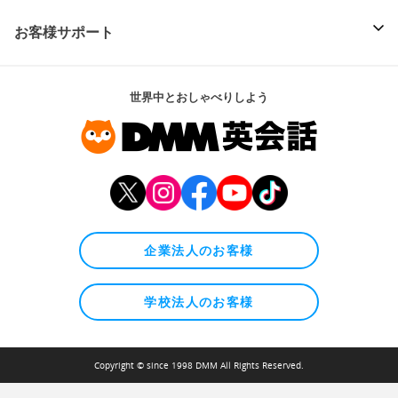
お客様サポート
世界中とおしゃべりしよう
企業法人のお客様
学校法人のお客様
Copyright © since 1998 DMM All Rights Reserved.