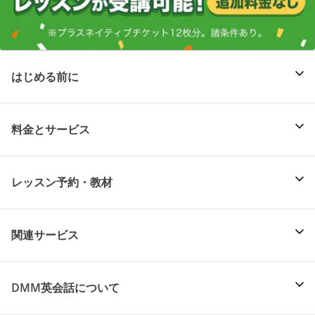
はじめる前に
料金とサービス
レッスン予約・教材
関連サービス
DMM英会話について