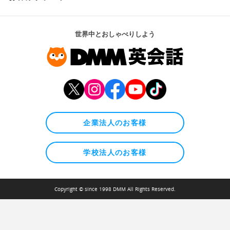
世界中とおしゃべりしよう
企業法人のお客様
学校法人のお客様
Copyright © since 1998 DMM All Rights Reserved.