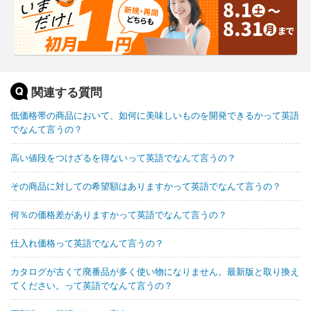
関連する質問
低価格帯の商品において、如何に美味しいものを開発できるかって英語
でなんて言うの？
高い値段をつけざるを得ないって英語でなんて言うの？
その商品に対しての希望額はありますかって英語でなんて言うの？
何％の価格差がありますかって英語でなんて言うの？
仕入れ価格って英語でなんて言うの？
カタログが古くて廃番品が多く使い物になりません。最新版と取り換え
てください。って英語でなんて言うの？