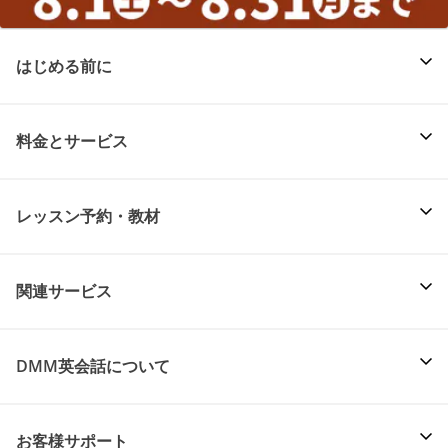
はじめる前に
料金とサービス
レッスン予約・教材
関連サービス
DMM英会話について
お客様サポート