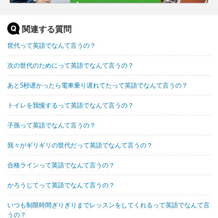
関連する質問
世代って英語でなんて言うの？
次の世代のためにって英語でなんて言うの？
あと5秒遅かったら電車乗り遅れてたって英語でなんて言うの？
トイレを我慢するって英語でなんて言うの？
子孫って英語でなんて言うの？
我々がギリギリの世代だって英語でなんて言うの？
合格ラインって英語でなんて言うの？
かろうじてって英語でなんて言うの？
いつも制限時間ぎりぎりまでレッスンをしてくれるって英語でなんて言
うの？