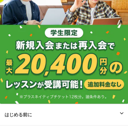
はじめる前に