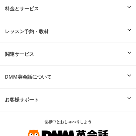
料金とサービス
レッスン予約・教材
関連サービス
DMM英会話について
お客様サポート
世界中とおしゃべりしよう