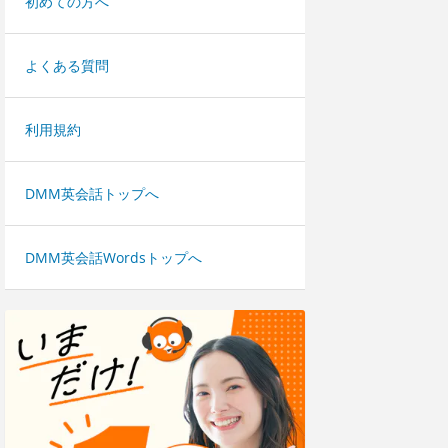
初めての方へ
よくある質問
利用規約
DMM英会話トップへ
DMM英会話Wordsトップへ