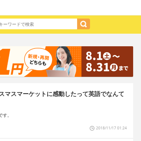
スマスマーケットに感動したって英語でなんて
です。
2018/11/17 01:24