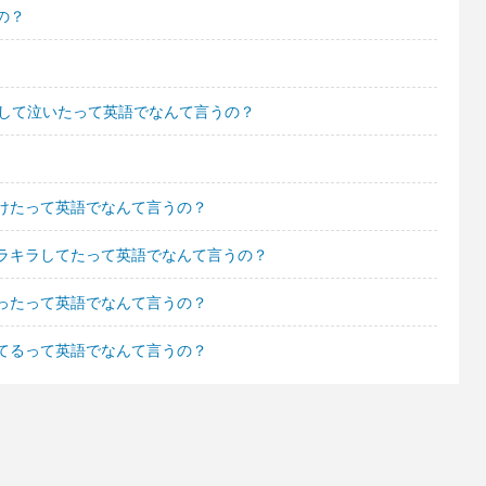
の？
動して泣いたって英語でなんて言うの？
けたって英語でなんて言うの？
ラキラしてたって英語でなんて言うの？
ったって英語でなんて言うの？
てるって英語でなんて言うの？