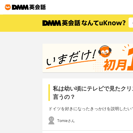
私は幼い頃にテレビで見たクリ
言うの？
ドイツを好きになったきっかけを説明したい
Tomieさん