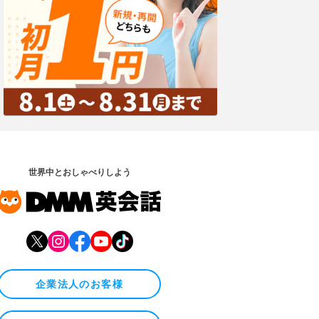
世界中とおしゃべりしよう
企業法人のお客様