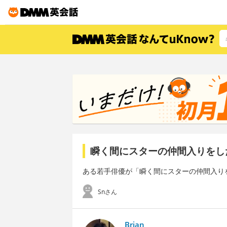
瞬く間にスターの仲間入りをし
ある若手俳優が「瞬く間にスターの仲間入り
Snさん
Brian