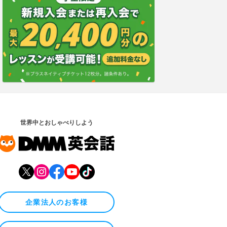
世界中とおしゃべりしよう
企業法人のお客様