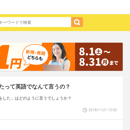
たって英語でなんて言うの？
をした」はどのように言うでしょうか？
2018/11/21 15:02