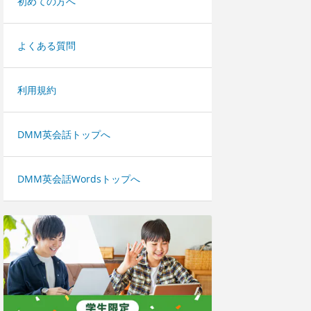
初めての方へ
よくある質問
利用規約
DMM英会話トップへ
DMM英会話Wordsトップへ