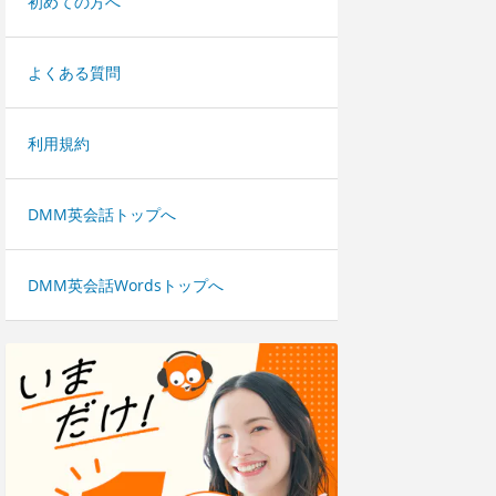
初めての方へ
よくある質問
利用規約
DMM英会話トップへ
DMM英会話Wordsトップへ