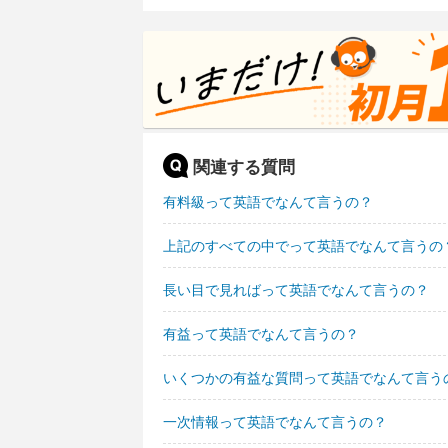
関連する質問
有料級って英語でなんて言うの？
上記のすべての中でって英語でなんて言うの
長い目で見ればって英語でなんて言うの？
有益って英語でなんて言うの？
いくつかの有益な質問って英語でなんて言う
一次情報って英語でなんて言うの？