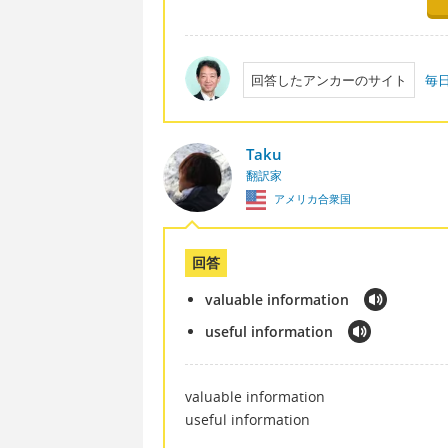
回答したアンカーのサイト
毎
Taku
翻訳家
アメリカ合衆国
回答
valuable information
useful information
valuable information
useful information