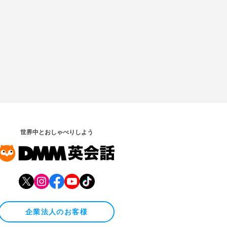
世界中とおしゃべりしよう
企業法人のお客様