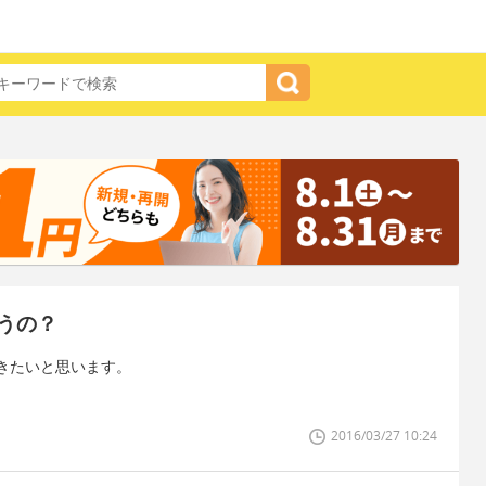
うの？
きたいと思います。
2016/03/27 10:24