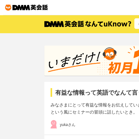
有益な情報って英語でなんて言
みなさまにとって有益な情報をお伝えしてい
という風にセミナーの冒頭に話したいとき。
yukaさん