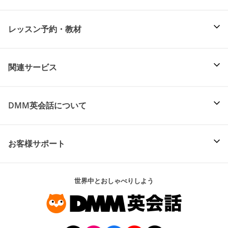
レッスン予約・教材
関連サービス
DMM英会話について
お客様サポート
世界中とおしゃべりしよう