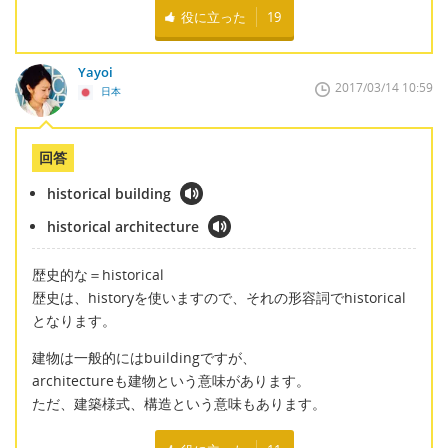
役に立った
19
Yayoi
2017/03/14 10:59
日本
回答
historical building
historical architecture
歴史的な＝historical
歴史は、historyを使いますので、それの形容詞でhistorical
となります。
建物は一般的にはbuildingですが、
architectureも建物という意味があります。
ただ、建築様式、構造という意味もあります。