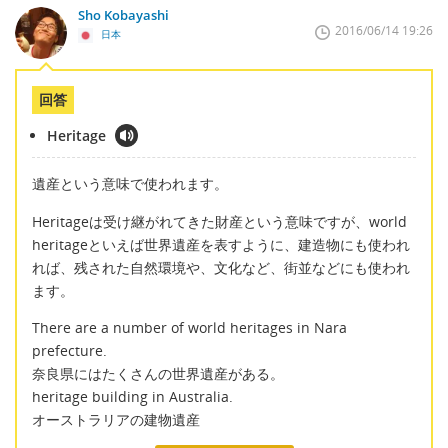
Sho Kobayashi
2016/06/14 19:26
日本
回答
Heritage
遺産という意味で使われます。
Heritageは受け継がれてきた財産という意味ですが、world
heritageといえば世界遺産を表すように、建造物にも使われ
れば、残された自然環境や、文化など、街並などにも使われ
ます。
There are a number of world heritages in Nara
prefecture.
奈良県にはたくさんの世界遺産がある。
heritage building in Australia.
オーストラリアの建物遺産