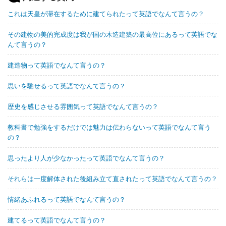
これは天皇が滞在するために建てられたって英語でなんて言うの？
その建物の美的完成度は我が国の木造建築の最高位にあるって英語でな
んて言うの？
建造物って英語でなんて言うの？
思いを馳せるって英語でなんて言うの？
歴史を感じさせる雰囲気って英語でなんて言うの？
教科書で勉強をするだけでは魅力は伝わらないって英語でなんて言う
の？
思ったより人が少なかったって英語でなんて言うの？
それらは一度解体された後組み立て直されたって英語でなんて言うの？
情緒あふれるって英語でなんて言うの？
建てるって英語でなんて言うの？