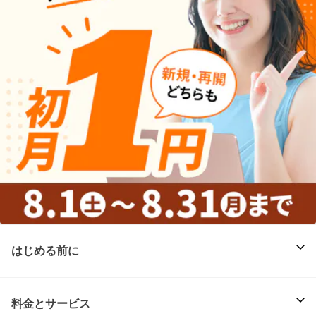
はじめる前に
料金とサービス