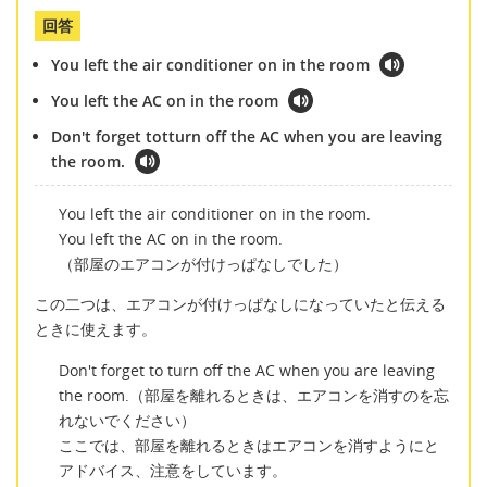
回答
You left the air conditioner on in the room
You left the AC on in the room
Don't forget totturn off the AC when you are leaving
the room.
You left the air conditioner on in the room.
You left the AC on in the room.
（部屋のエアコンが付けっぱなしでした）
この二つは、エアコンが付けっぱなしになっていたと伝える
ときに使えます。
Don't forget to turn off the AC when you are leaving
the room.（部屋を離れるときは、エアコンを消すのを忘
れないでください）
ここでは、部屋を離れるときはエアコンを消すようにと
アドバイス、注意をしています。