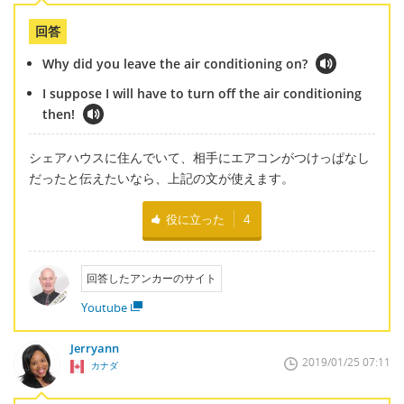
回答
Why did you leave the air conditioning on?
I suppose I will have to turn off the air conditioning
then!
シェアハウスに住んでいて、相手にエアコンがつけっぱなし
だったと伝えたいなら、上記の文が使えます。
役に立った
4
回答したアンカーのサイト
Youtube
Jerryann
2019/01/25 07:11
カナダ