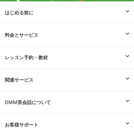
はじめる前に
料金とサービス
レッスン予約・教材
関連サービス
DMM英会話について
お客様サポート