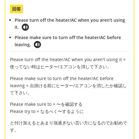
回答
Please turn off the heater/AC when you aren't using
it.
Please make sure to turn off the heater/AC before
leaving.
Please turn off the heater/AC when you aren't using it =
使ってない時はヒーター/エアコンを消して下さい。
Please make sure to turn off the heater/AC before
leaving = 出掛ける前にヒーター/エアコンを消したか確認し
て下さい。
Please make sure to = 〜を確認する
Please try to = なるべく〜するように
と付け加えるとあまり強過ぎない言い方になるのでお勧めで
す。