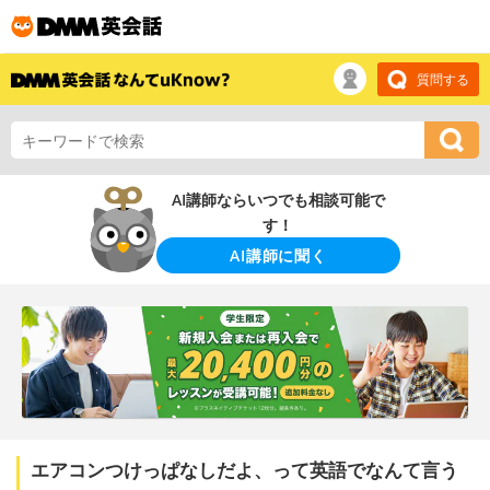
質問する
AI講師ならいつでも相談可能で
す！
AI講師に聞く
エアコンつけっぱなしだよ、って英語でなんて言う