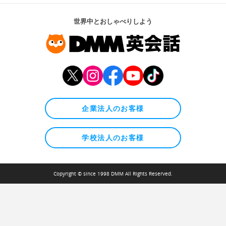
世界中とおしゃべりしよう
企業法人のお客様
学校法人のお客様
Copyright © since 1998 DMM All Rights Reserved.