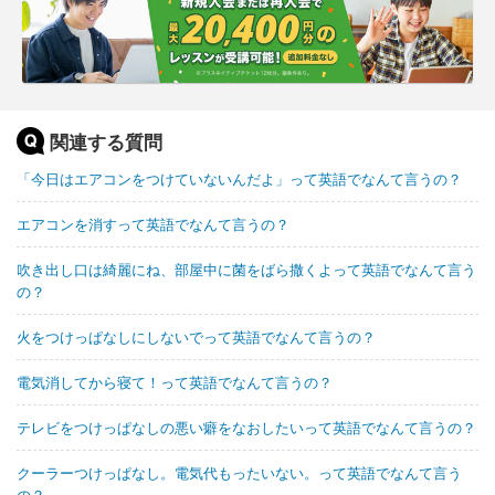
関連する質問
「今日はエアコンをつけていないんだよ」って英語でなんて言うの？
エアコンを消すって英語でなんて言うの？
吹き出し口は綺麗にね、部屋中に菌をばら撒くよって英語でなんて言う
の？
火をつけっぱなしにしないでって英語でなんて言うの？
電気消してから寝て！って英語でなんて言うの？
テレビをつけっぱなしの悪い癖をなおしたいって英語でなんて言うの？
クーラーつけっぱなし。電気代もったいない。って英語でなんて言う
の？