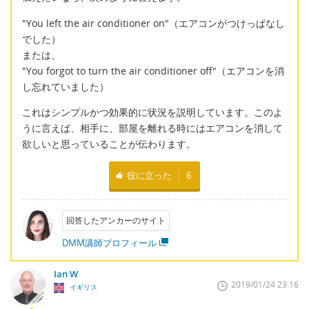
"You left the air conditioner on"（エアコンがつけっぱなし
でした）
または、
"You forgot to turn the air conditioner off"（エアコンを消
し忘れていました）
これはシンプルかつ効果的に状況を説明しています。このよ
うに言えば、相手に、部屋を離れる時にはエアコンを消して
欲しいと思っていることが伝わります。
役に立った
6
回答したアンカーのサイト
DMM講師プロフィール
Ian W
2019/01/24 23:16
イギリス