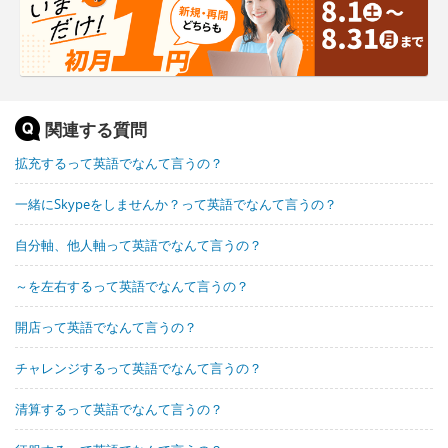
関連する質問
拡充するって英語でなんて言うの？
一緒にSkypeをしませんか？って英語でなんて言うの？
自分軸、他人軸って英語でなんて言うの？
～を左右するって英語でなんて言うの？
開店って英語でなんて言うの？
チャレンジするって英語でなんて言うの？
清算するって英語でなんて言うの？