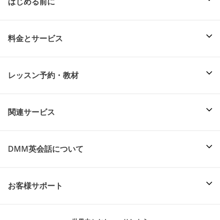
はじめる前に
料金とサービス
レッスン予約・教材
関連サービス
DMM英会話について
お客様サポート