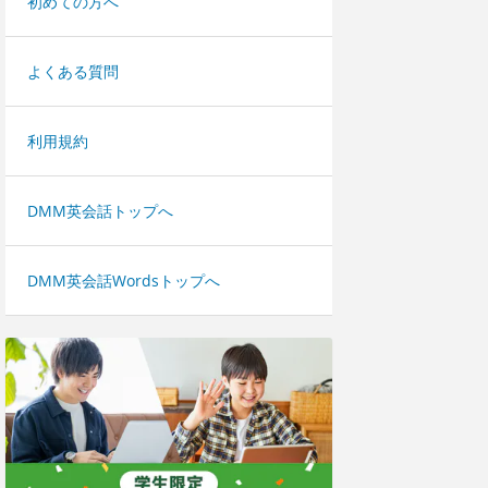
初めての方へ
よくある質問
利用規約
DMM英会話トップへ
DMM英会話Wordsトップへ