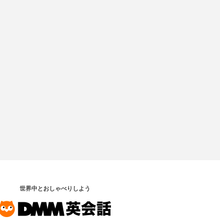
世界中とおしゃべりしよう