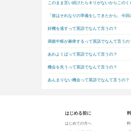
このまま言い続けたらキリがないからこのく
「彼はそれなりの準備をしてきたから、今回
好機を逃すって英語でなんて言うの？
満腹中枢が麻痺するって英語でなんて言うの
あわよくばって英語でなんて言うの？
機会を失うって英語でなんて言うの？
あんまりない機会って英語でなんて言うの？
はじめる前に
はじめての方へ
料