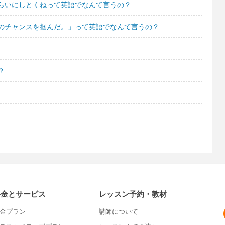
らいにしとくねって英語でなんて言うの？
のチャンスを掴んだ。」って英語でなんて言うの？
？
料金とサービス
レッスン予約・教材
金プラン
講師について