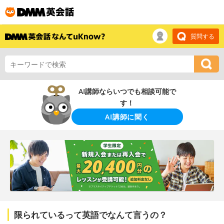
質問する
AI講師ならいつでも相談可能で
す！
AI講師に聞く
限られているって英語でなんて言うの？