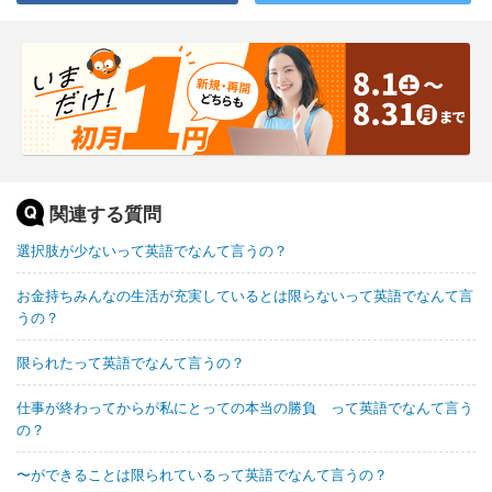
関連する質問
選択肢が少ないって英語でなんて言うの？
お金持ちみんなの生活が充実しているとは限らないって英語でなんて言
うの？
限られたって英語でなんて言うの？
仕事が終わってからが私にとっての本当の勝負 って英語でなんて言う
の？
〜ができることは限られているって英語でなんて言うの？