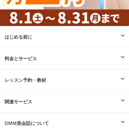
はじめる前に
料金とサービス
レッスン予約・教材
関連サービス
DMM英会話について