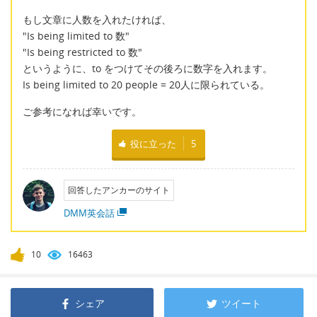
もし文章に人数を入れたければ、
"Is being limited to 数"
"Is being restricted to 数"
というように、to をつけてその後ろに数字を入れます。
Is being limited to 20 people = 20人に限られている。
ご参考になれば幸いです。
役に立った
5
回答したアンカーのサイト
DMM英会話
10
16463
シェア
ツイート