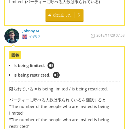
limited. (パーティーに呼べる人数は限られている)
役に立った
5
Johnny M
2018/11/28 07:53
イギリス
回答
Is being limited.
Is being restricted.
限られている = Is being limited / Is being restricted.
パーティーに呼べる人数は限られているを翻訳すると
"The number of the people who are invited is being
limited"
"The number of the people who are invited is being
restricted"