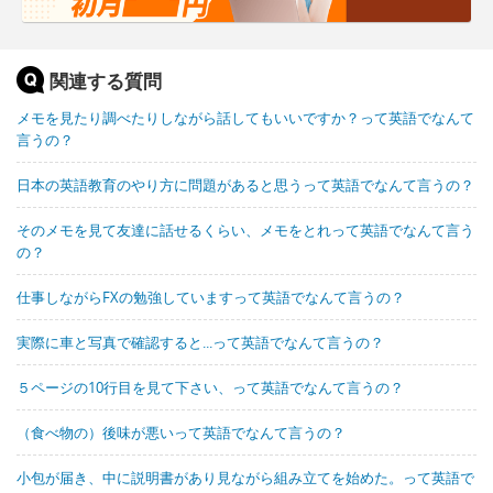
関連する質問
メモを見たり調べたりしながら話してもいいですか？って英語でなんて
言うの？
日本の英語教育のやり方に問題があると思うって英語でなんて言うの？
そのメモを見て友達に話せるくらい、メモをとれって英語でなんて言う
の？
仕事しながらFXの勉強していますって英語でなんて言うの？
実際に車と写真で確認すると...って英語でなんて言うの？
５ページの10行目を見て下さい、って英語でなんて言うの？
（食べ物の）後味が悪いって英語でなんて言うの？
小包が届き、中に説明書があり見ながら組み立てを始めた。って英語で