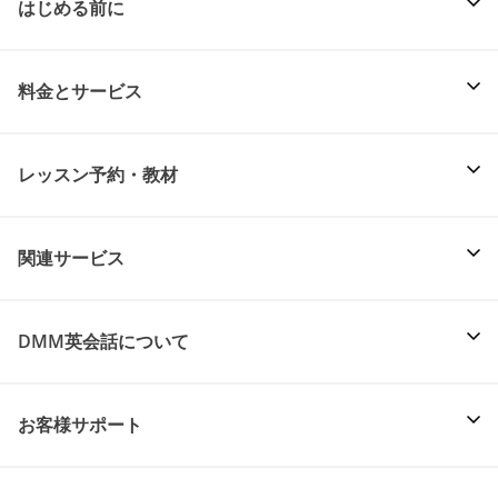
はじめる前に
料金とサービス
レッスン予約・教材
関連サービス
DMM英会話について
お客様サポート