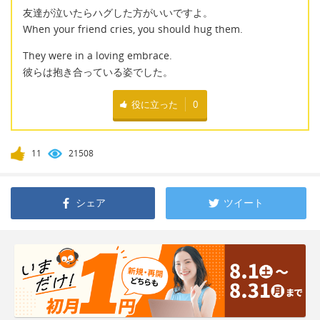
友達が泣いたらハグした方がいいですよ。
When your friend cries, you should hug them.
They were in a loving embrace.
彼らは抱き合っている姿でした。
役に立った
0
11
21508
シェア
ツイート