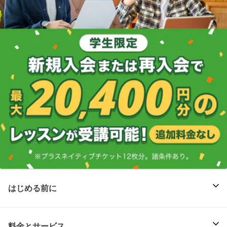
はじめる前に
料金とサービス