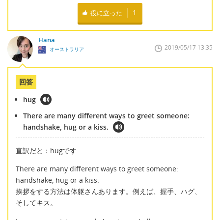
役に立った
1
Hana
2019/05/17 13:35
オーストラリア
回答
hug
There are many different ways to greet someone:
handshake, hug or a kiss.
直訳だと：hugです
There are many different ways to greet someone:
handshake, hug or a kiss.
挨拶をする方法は体躯さんあります。例えば、握手、ハグ、
そしてキス。