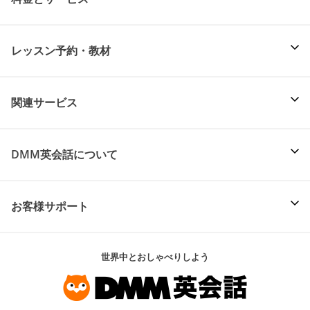
レッスン予約・教材
関連サービス
DMM英会話について
お客様サポート
世界中とおしゃべりしよう