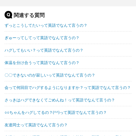
関連する質問
ずっとこうしてたいって英語でなんて言うの？
ぎゅーってしてって英語でなんて言うの？
ハグしてもいい？って英語でなんて言うの？
体温を分け合うって英語でなんて言うの？
〇〇できないのが寂しいって英語でなんて言うの？
会って何回目でハグするようになりますか？って英語でなんて言うの？
さっきはハグできなくてごめんね！って英語でなんて言うの？
○○ちゃんをハグしてるの？(^^)って英語でなんて言うの？
友達同士って英語でなんて言うの？