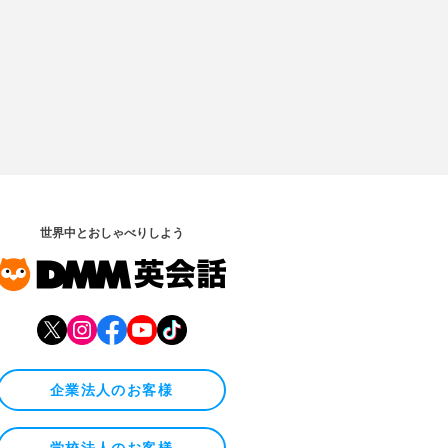
世界中とおしゃべりしよう
企業法人のお客様
学校法人のお客様