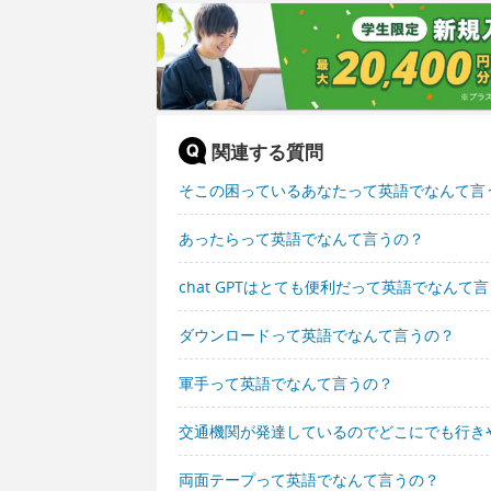
関連する質問
そこの困っているあなたって英語でなんて言
あったらって英語でなんて言うの？
chat GPTはとても便利だって英語でなんて
ダウンロードって英語でなんて言うの？
軍手って英語でなんて言うの？
交通機関が発達しているのでどこにでも行き
両面テープって英語でなんて言うの？