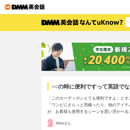
○○の時に便利ですって英語で
「このカーディガンとても便利ですよ」とオ
「ワンピにさらっと羽織ったり、他のアイテ
が、お客様も使用するシーンを思い浮かべる
Mihoさん