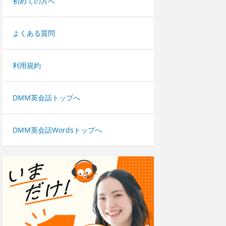
初めての方へ
よくある質問
利用規約
DMM英会話トップへ
DMM英会話Wordsトップへ