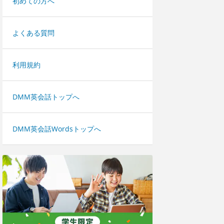
初めての方へ
よくある質問
利用規約
DMM英会話トップへ
DMM英会話Wordsトップへ