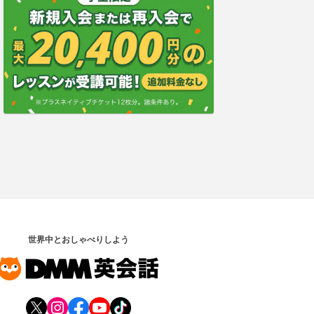
世界中とおしゃべりしよう