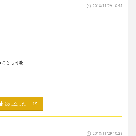
2018/11/29 10:45
使うことも可能
役に立った
15
2018/11/29 10:28