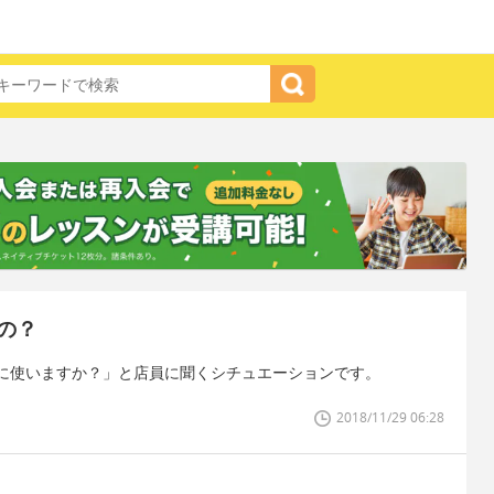
の？
に使いますか？」と店員に聞くシチュエーションです。
2018/11/29 06:28