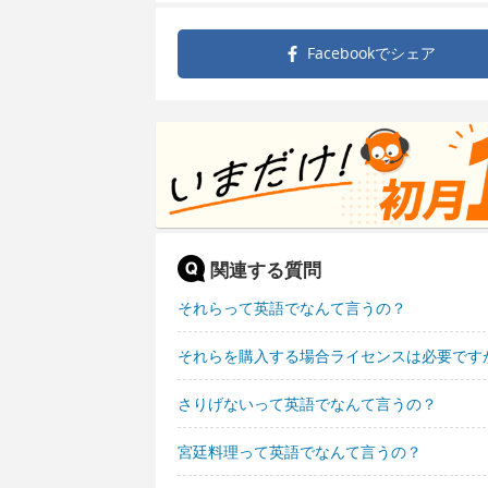
Facebookで
シェア
関連する質問
それらって英語でなんて言うの？
それらを購入する場合ライセンスは必要です
さりげないって英語でなんて言うの？
宮廷料理って英語でなんて言うの？