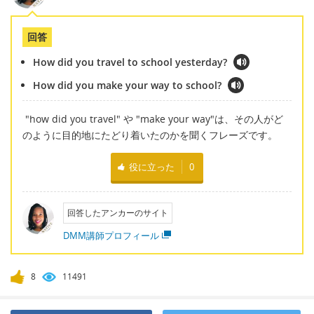
回答
How did you travel to school yesterday?
How did you make your way to school?
"how did you travel" や "make your way"は、その人がど
のように目的地にたどり着いたのかを聞くフレーズです。
役に立った
0
回答したアンカーのサイト
DMM講師プロフィール
8
11491