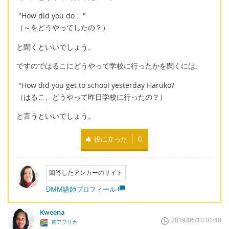
"How did you do... "
（～をどうやってしたの？）
と聞くといいでしょう。
ですのではるこにどうやって学校に行ったかを聞くには、
"How did you get to school yesterday Haruko?
（はるこ、どうやって昨日学校に行ったの？）
と言うといいでしょう。
役に立った
0
回答したアンカーのサイト
DMM講師プロフィール
Kweena
2019/06/10 01:48
南アフリカ