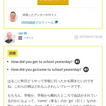
回答したアンカーのサイト
DMM講師プロフィール
Ian W
2019/06/07 06:08
イギリス
回答
How did you get to school yesterday?
How did you go/come to school yesterday?
はるこに昨日どうやって学校に行ったかを聞きたいのです
ね。これらの例はどれもふさわしいフレーズです。
もちろん、学校か、学校から離れたところで会話がされてい
るのかにもよって、'come'（来る）のか 'go'（行く）なのか