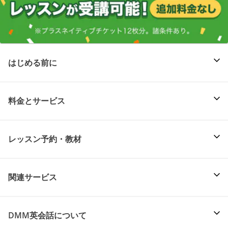
はじめる前に
料金とサービス
レッスン予約・教材
関連サービス
DMM英会話について