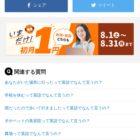
シェア
ツイート
関連する質問
あなたがいた場所に行ったって英語でなんて言うの？
学校を休むって英語でなんて言うの？
雨だったので歩いて行きましたって英語でなんて言うの？
犬やペットの美容院って英語でなんて言うの？
農場って英語でなんて言うの？