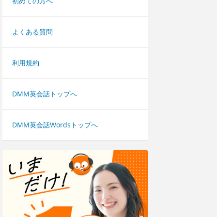
初めての方へ
よくある質問
利用規約
DMM英会話トップへ
DMM英会話Wordsトップへ