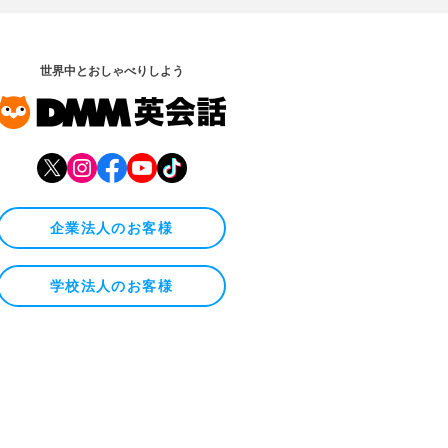
世界中とおしゃべりしよう
企業法人のお客様
学校法人のお客様