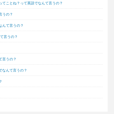
ってことね？って英語でなんて言うの？
言うの？
なんて言うの？
んて言うの？
て言うの？
でなんて言うの？
？