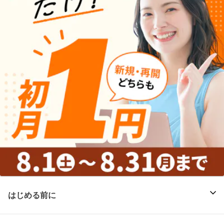
はじめる前に