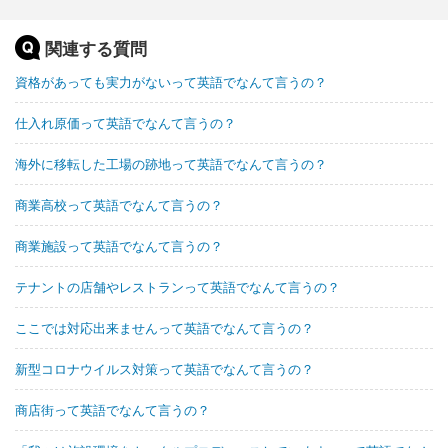
関連する質問
資格があっても実力がないって英語でなんて言うの？
仕入れ原価って英語でなんて言うの？
海外に移転した工場の跡地って英語でなんて言うの？
商業高校って英語でなんて言うの？
商業施設って英語でなんて言うの？
テナントの店舗やレストランって英語でなんて言うの？
ここでは対応出来ませんって英語でなんて言うの？
新型コロナウイルス対策って英語でなんて言うの？
商店街って英語でなんて言うの？