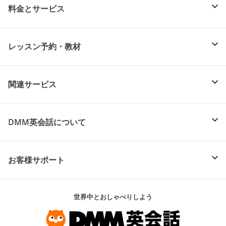
料金とサービス
レッスン予約・教材
関連サービス
DMM英会話について
お客様サポート
世界中とおしゃべりしよう