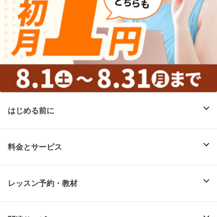
はじめる前に
料金とサービス
レッスン予約・教材