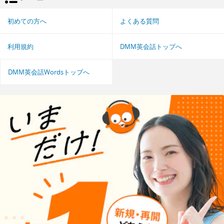
初めての方へ
よくある質問
利用規約
DMM英会話トップへ
DMM英会話Wordsトップへ