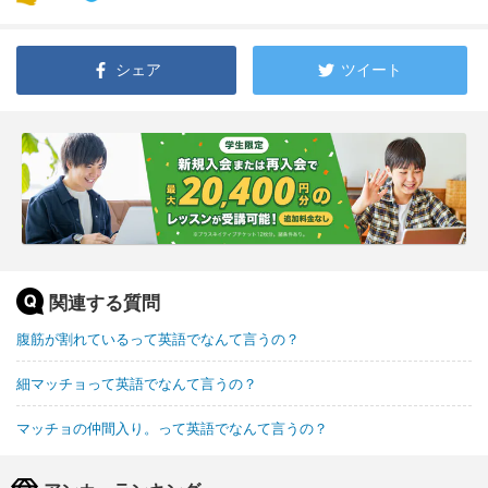
シェア
ツイート
関連する質問
腹筋が割れているって英語でなんて言うの？
細マッチョって英語でなんて言うの？
マッチョの仲間入り。って英語でなんて言うの？