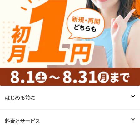
はじめる前に
料金とサービス