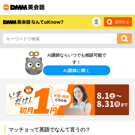
質問する
AI講師ならいつでも相談可能で
す！
AI講師に聞く
マッチョって英語でなんて言うの？