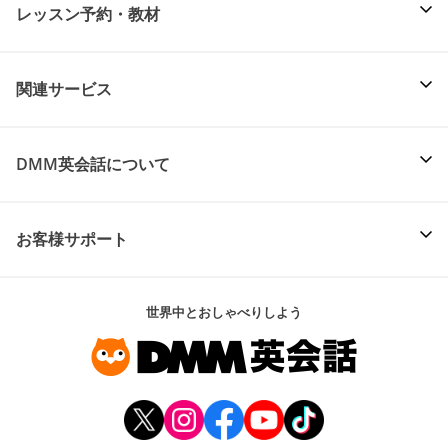
レッスン予約・教材
関連サービス
DMM英会話について
お客様サポート
世界中とおしゃべりしよう