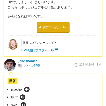
肉のたくましい）ともいいます。
こちらは少しカジュアルな印象があります。
参考になれば幸いです。
役に立った
67
回答したアンカーのサイト
DMM講師プロフィール
Jolie Thomas
2018/12/01 18:44
アメリカ合衆国
回答
macho
buff
swol