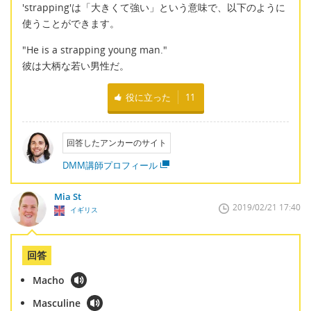
'strapping'は「大きくて強い」という意味で、以下のように
使うことができます。
"He is a strapping young man."
彼は大柄な若い男性だ。
役に立った
11
回答したアンカーのサイト
DMM講師プロフィール
Mia St
2019/02/21 17:40
イギリス
回答
Macho
Masculine