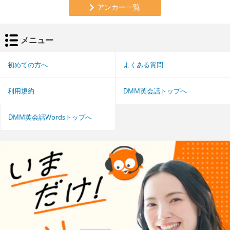
アンカー一覧
メニュー
初めての方へ
よくある質問
利用規約
DMM英会話トップへ
DMM英会話Wordsトップへ