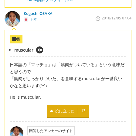
Kogachi OSAKA
2018/12/05 07:04
日本
回答
muscular
日本語の「マッチョ」は「筋肉がついている」という意味だ
と思うので、
「筋肉がしっかりついた」を意味するmuscularが一番良い
かなと思います(^^♪
He is muscular.
役に立った
13
回答したアンカーのサイト