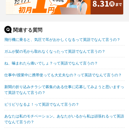
関連する質問
飛行機に乗ると、気圧で耳がおかしくなるって英語でなんて言うの？
ガムが髪の毛から取れなくなったって英語でなんて言うの？
ね、噛まれたら痛いでしょ？って英語でなんて言うの？
仕事中/授業中に携帯使っても大丈夫なの？って英語でなんて言うの？
新聞の折り込みチラシで募集のある仕事に応募してみようと思いますっ
て英語でなんて言うの？
ビリビリなるよ！って英語でなんて言うの？
あなたは私のモチベーション。あなたがいるから私は頑張れるって英語
でなんて言うの？