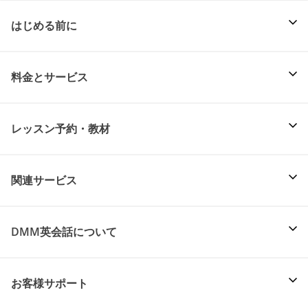
はじめる前に
料金とサービス
レッスン予約・教材
関連サービス
DMM英会話について
お客様サポート