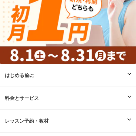
はじめる前に
料金とサービス
レッスン予約・教材