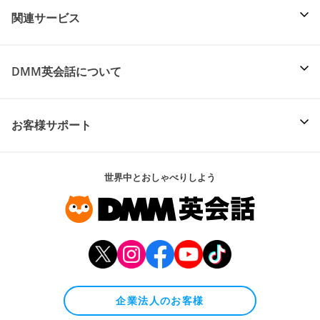
関連サービス
DMM英会話について
お客様サポート
世界中とおしゃべりしよう
企業法人のお客様