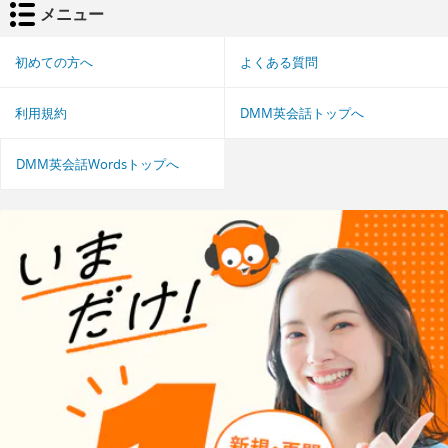
メニュー
初めての方へ
よくある質問
利用規約
DMM英会話トップへ
DMM英会話Wordsトップへ