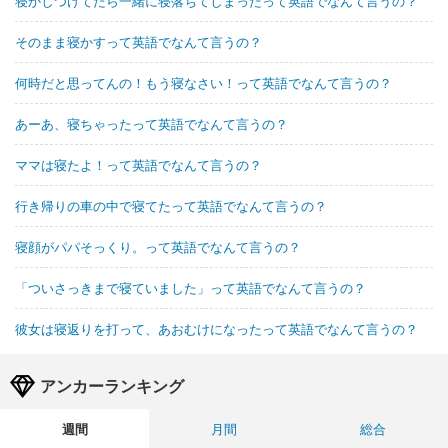
寝かしつけてたら一緒に寝落ちてしまったって英語でなんて言うの？
そのまま寝かすって英語でなんて言うの？
何時だと思ってんの！もう寝なさい！って英語でなんて言うの？
あーあ、寝ちゃったって英語でなんて言うの？
ママは寝たよ！って英語でなんて言うの？
行き帰りの車の中で寝てたって英語でなんて言うの？
寝顔がパパそっくり。って英語でなんて言うの？
「ついさっきまで寝ていました」って英語でなんて言うの？
彼女は寝返りを打って、あおむけになったって英語でなんて言うの？
アンカーランキング
週間
月間
総合