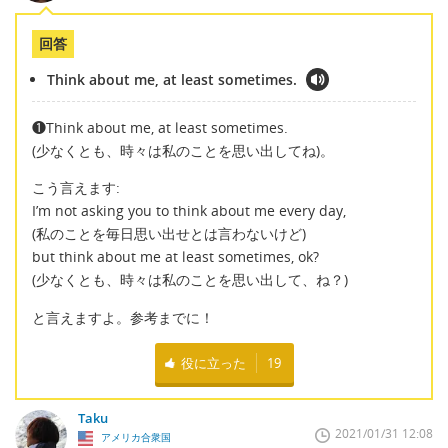
回答
Think about me, at least sometimes.
❶Think about me, at least sometimes.
(少なくとも、時々は私のことを思い出してね)。
こう言えます:
I’m not asking you to think about me every day,
(私のことを毎日思い出せとは言わないけど)
but think about me at least sometimes, ok?
(少なくとも、時々は私のことを思い出して、ね？)
と言えますよ。参考までに！
役に立った
19
Taku
2021/01/31 12:08
アメリカ合衆国