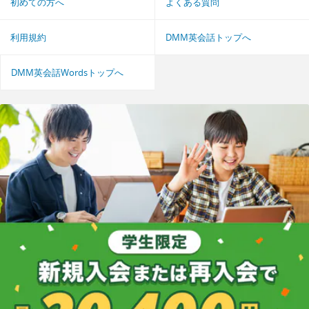
初めての方へ
よくある質問
利用規約
DMM英会話トップへ
DMM英会話Wordsトップへ