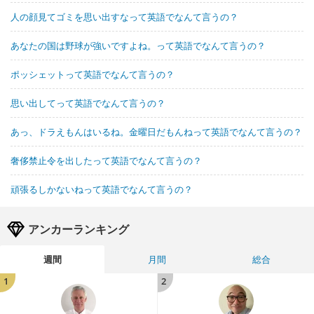
人の顔見てゴミを思い出すなって英語でなんて言うの？
あなたの国は野球が強いですよね。って英語でなんて言うの？
ポッシェットって英語でなんて言うの？
思い出してって英語でなんて言うの？
あっ、ドラえもんはいるね。金曜日だもんねって英語でなんて言うの？
奢侈禁止令を出したって英語でなんて言うの？
頑張るしかないねって英語でなんて言うの？
アンカーランキング
週間
月間
総合
1
2