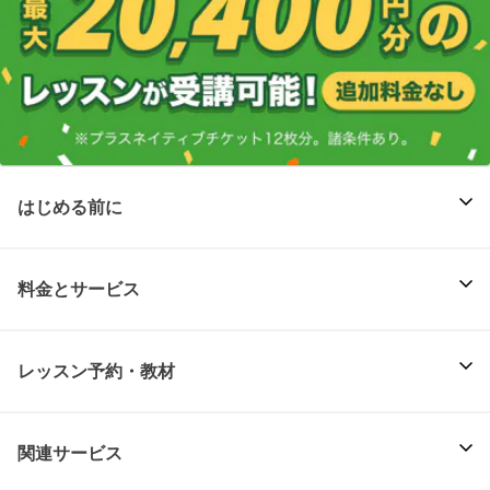
はじめる前に
料金とサービス
レッスン予約・教材
関連サービス