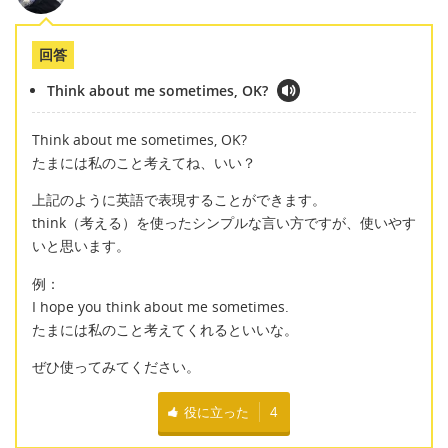
回答
Think about me sometimes, OK?
Think about me sometimes, OK?
たまには私のこと考えてね、いい？
上記のように英語で表現することができます。
think（考える）を使ったシンプルな言い方ですが、使いやす
いと思います。
例：
I hope you think about me sometimes.
たまには私のこと考えてくれるといいな。
ぜひ使ってみてください。
役に立った
4