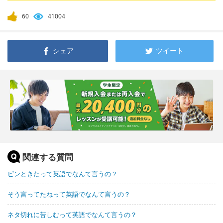
60
41004
シェア
ツイート
関連する質問
ピンときたって英語でなんて言うの？
そう言ってたねって英語でなんて言うの？
ネタ切れに苦しむって英語でなんて言うの？