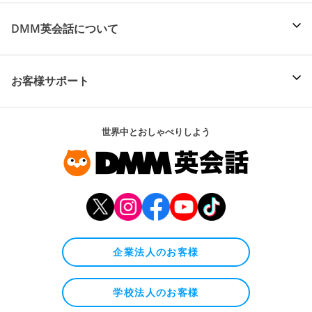
DMM英会話について
お客様サポート
世界中とおしゃべりしよう
企業法人のお客様
学校法人のお客様