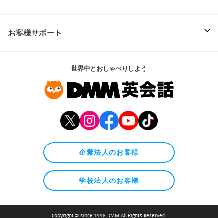
お客様サポート
世界中とおしゃべりしよう
企業法人のお客様
学校法人のお客様
Copyright © since 1998 DMM All Rights Reserved.