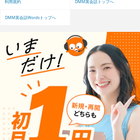
利用規約
DMM英会話トップへ
DMM英会話Wordsトップへ