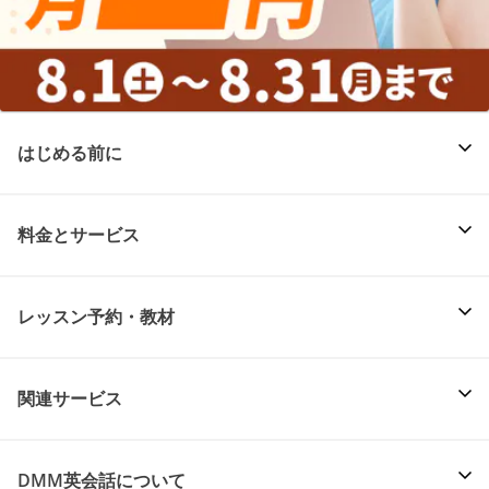
はじめる前に
料金とサービス
レッスン予約・教材
関連サービス
DMM英会話について