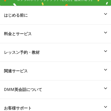
はじめる前に
料金とサービス
レッスン予約・教材
関連サービス
DMM英会話について
お客様サポート