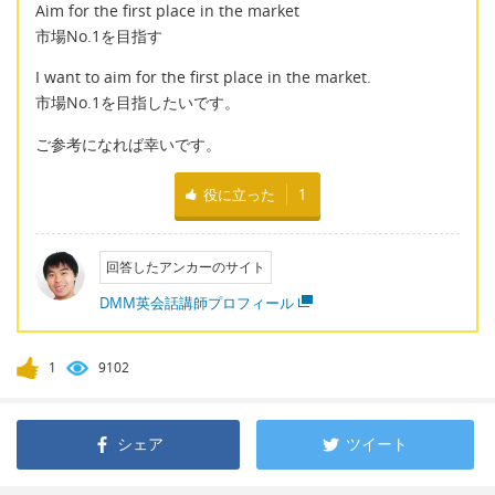
Aim for the first place in the market
市場No.1を目指す
I want to aim for the first place in the market.
市場No.1を目指したいです。
ご参考になれば幸いです。
役に立った
1
回答したアンカーのサイト
DMM英会話講師プロフィール
1
9102
シェア
ツイート