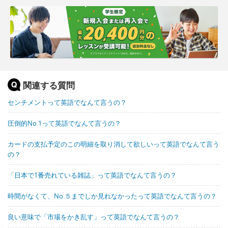
関連する質問
センチメントって英語でなんて言うの？
圧倒的No.1って英語でなんて言うの？
カードの支払予定のこの明細を取り消して欲しいって英語でなんて言う
の？
「日本で1番売れている雑誌」って英語でなんて言うの？
時間がなくて、No.５までしか見れなかったって英語でなんて言うの？
良い意味で「市場をかき乱す」って英語でなんて言うの？