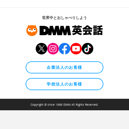
世界中とおしゃべりしよう
企業法人のお客様
学校法人のお客様
Copyright © since 1998 DMM All Rights Reserved.