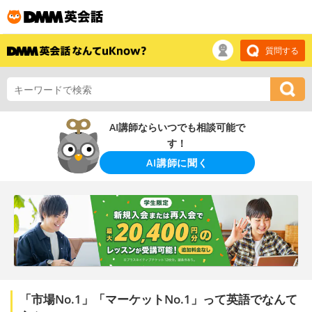
質問する
AI講師ならいつでも相談可能で
す！
AI講師に聞く
「市場No.1」「マーケットNo.1」って英語でなんて