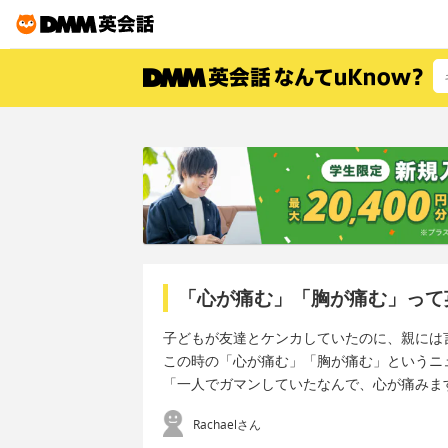
「心が痛む」「胸が痛む」って
子どもが友達とケンカしていたのに、親には
この時の「心が痛む」「胸が痛む」というニ
「一人でガマンしていたなんで、心が痛みます
Rachaelさん