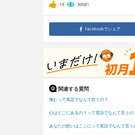
19
30081
Facebookで
シェア
関連する質問
痛むって英語でなんて言うの？
心はどこにあるの？って英語でなんて言うの
あなたの想いはここにって英語でなんて言う