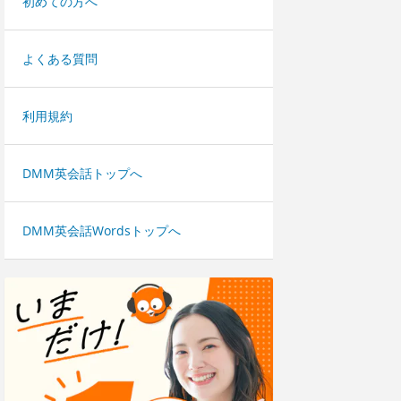
初めての方へ
よくある質問
利用規約
DMM英会話トップへ
DMM英会話Wordsトップへ