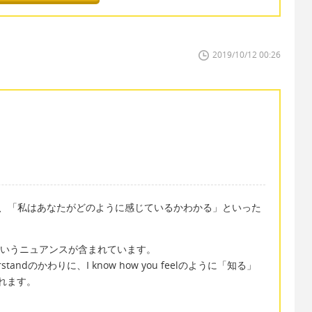
2019/10/12 00:26
elは直訳すると、「私はあなたがどのように感じているかわかる」といった
」というニュアンスが含まれています。
ndのかわりに、I know how you feelのように「知る」
れます。