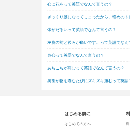
心に花をって英語でなんて言うの？
ぎっくり腰になってしまったから、軽めのト
体がだるいって英語でなんて言うの？
左胸の前と後ろが痛いです。って英語でなん
良心って英語でなんて言うの？
あちこちが痛むって英語でなんて言うの？
奥歯が物を噛むたびにズキズキ痛むって英語
はじめる前に
はじめての方へ
料