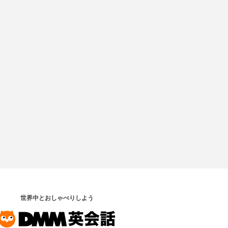
世界中とおしゃべりしよう