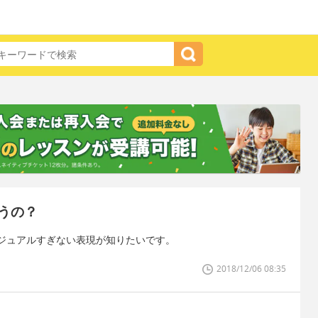
うの？
ジュアルすぎない表現が知りたいです。
2018/12/06 08:35