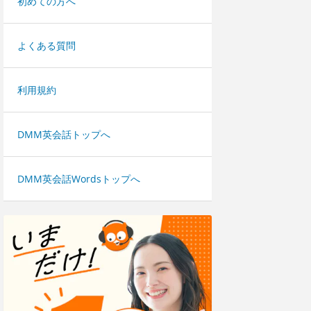
初めての方へ
よくある質問
利用規約
DMM英会話トップへ
DMM英会話Wordsトップへ