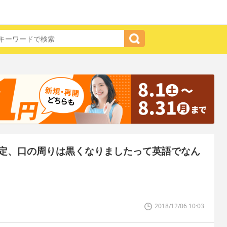
定、口の周りは黒くなりましたって英語でなん
2018/12/06 10:03