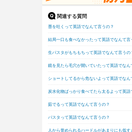
関連する質問
墨を吐くって英語でなんて言うの？
結局一口も食べなかったって英語でなんて言
生パスタがもちもちって英語でなんて言うの
鏡を見たら毛穴が開いていたって英語でなん
ショートしてるから危ないよって英語でなん
炭水化物ばっかり食べてたら太るよって英語
茹でるって英語でなんて言うの？
パスタって英語でなんて言うの？
人から誉められるハードルがあまりにも低す