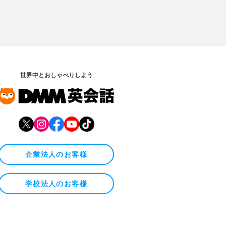
世界中とおしゃべりしよう
企業法人のお客様
学校法人のお客様