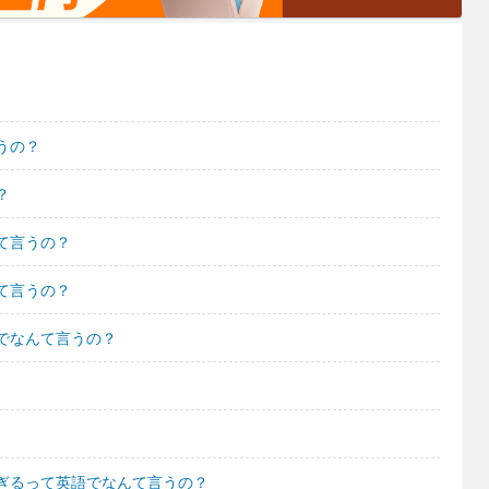
うの？
？
て言うの？
て言うの？
でなんて言うの？
ぎるって英語でなんて言うの？