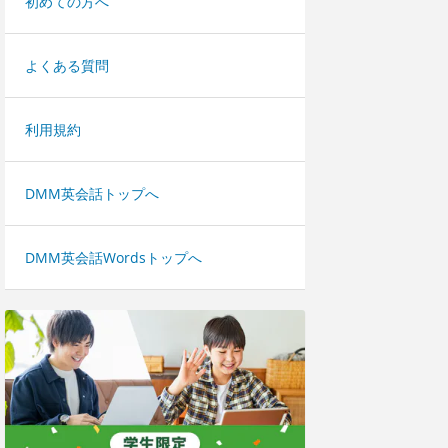
初めての方へ
よくある質問
利用規約
DMM英会話トップへ
DMM英会話Wordsトップへ