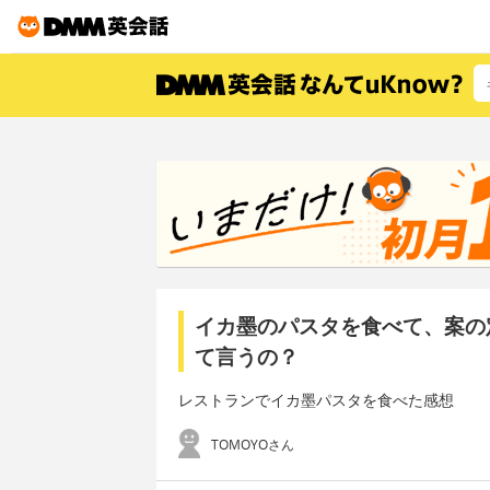
イカ墨のパスタを食べて、案の
て言うの？
レストランでイカ墨パスタを食べた感想
TOMOYOさん