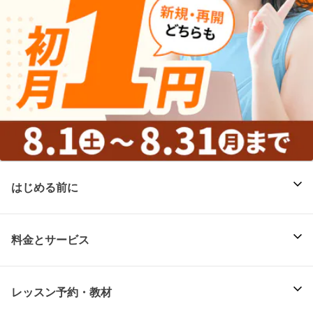
はじめる前に
料金とサービス
レッスン予約・教材