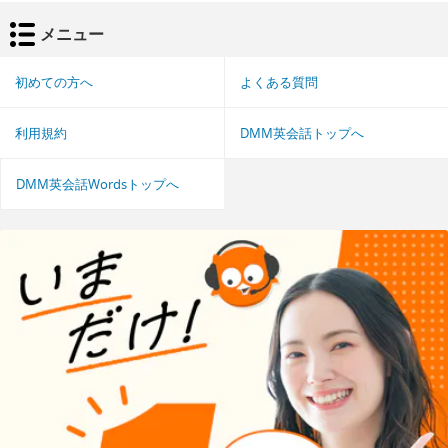
メニュー
初めての方へ
よくある質問
利用規約
DMM英会話トップへ
DMM英会話Wordsトップへ