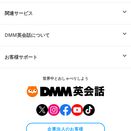
関連サービス
DMM英会話について
お客様サポート
世界中とおしゃべりしよう
企業法人のお客様