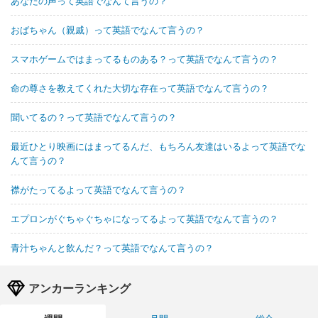
あなたの声って英語でなんて言うの？
おばちゃん（親戚）って英語でなんて言うの？
スマホゲームではまってるものある？って英語でなんて言うの？
命の尊さを教えてくれた大切な存在って英語でなんて言うの？
聞いてるの？って英語でなんて言うの？
最近ひとり映画にはまってるんだ、もちろん友達はいるよって英語でな
んて言うの？
襟がたってるよって英語でなんて言うの？
エプロンがぐちゃぐちゃになってるよって英語でなんて言うの？
青汁ちゃんと飲んだ？って英語でなんて言うの？
アンカーランキング