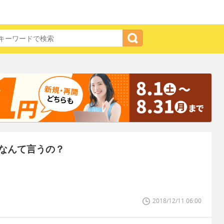
なんて言うの？
2018/12/11 06:00