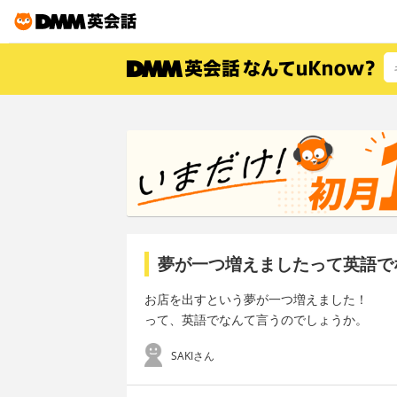
夢が一つ増えましたって英語で
お店を出すという夢が一つ増えました！
って、英語でなんて言うのでしょうか。
SAKIさん