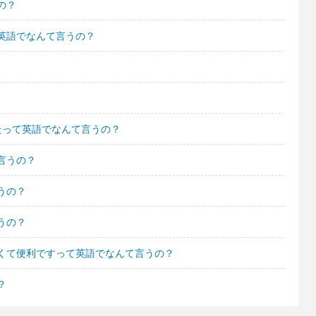
の？
英語でなんて言うの？
たって英語でなんて言うの？
言うの？
うの？
うの？
くて便利ですって英語でなんて言うの？
？