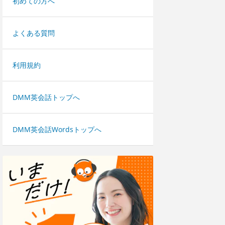
初めての方へ
よくある質問
利用規約
DMM英会話トップへ
DMM英会話Wordsトップへ