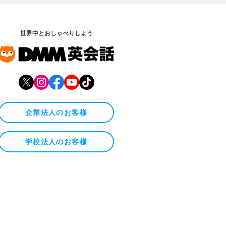
世界中とおしゃべりしよう
企業法人のお客様
学校法人のお客様