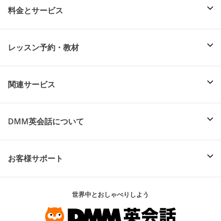
料金とサービス
レッスン予約・教材
関連サービス
DMM英会話について
お客様サポート
世界中とおしゃべりしよう