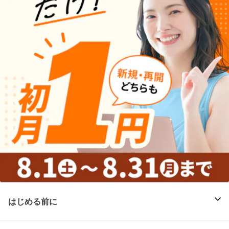
はじめる前に