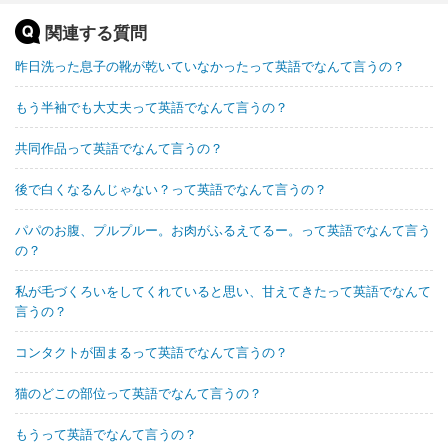
関連する質問
昨日洗った息子の靴が乾いていなかったって英語でなんて言うの？
もう半袖でも大丈夫って英語でなんて言うの？
共同作品って英語でなんて言うの？
後で白くなるんじゃない？って英語でなんて言うの？
パパのお腹、プルプルー。お肉がふるえてるー。って英語でなんて言う
の？
私が毛づくろいをしてくれていると思い、甘えてきたって英語でなんて
言うの？
コンタクトが固まるって英語でなんて言うの？
猫のどこの部位って英語でなんて言うの？
もうって英語でなんて言うの？